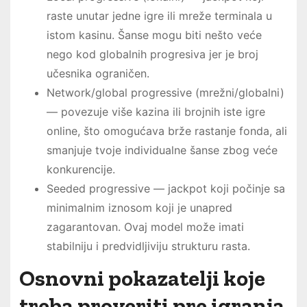
raste unutar jedne igre ili mreže terminala u
istom kasinu. Šanse mogu biti nešto veće
nego kod globalnih progresiva jer je broj
učesnika ograničen.
Network/global progressive (mrežni/globalni)
— povezuje više kazina ili brojnih iste igre
online, što omogućava brže rastanje fonda, ali
smanjuje tvoje individualne šanse zbog veće
konkurencije.
Seeded progressive — jackpot koji počinje sa
minimalnim iznosom koji je unapred
zagarantovan. Ovaj model može imati
stabilniju i predvidljiviju strukturu rasta.
Osnovni pokazatelji koje
treba proveriti pre igranja