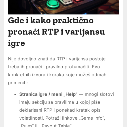
Gde i kako praktično
pronaći RTP i varijansu
igre
Nije dovoljno znati da RTP i varijansa postoje —
treba ih pronaći i pravilno protumačiti. Evo
konkretnih izvora i koraka koje možeš odmah
primeniti:
Stranica igre / meni „Help“
— mnogi slotovi
imaju sekciju sa pravilima u kojoj piše
deklarisani RTP i ponekad kratak opis
volatilnosti. Potraži linkove „Game Info“,
„Rules“ ili „Payout Table“.