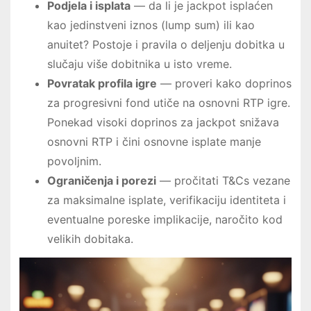
Podjela i isplata
— da li je jackpot isplaćen
kao jedinstveni iznos (lump sum) ili kao
anuitet? Postoje i pravila o deljenju dobitka u
slučaju više dobitnika u isto vreme.
Povratak profila igre
— proveri kako doprinos
za progresivni fond utiče na osnovni RTP igre.
Ponekad visoki doprinos za jackpot snižava
osnovni RTP i čini osnovne isplate manje
povoljnim.
Ograničenja i porezi
— pročitati T&Cs vezane
za maksimalne isplate, verifikaciju identiteta i
eventualne poreske implikacije, naročito kod
velikih dobitaka.