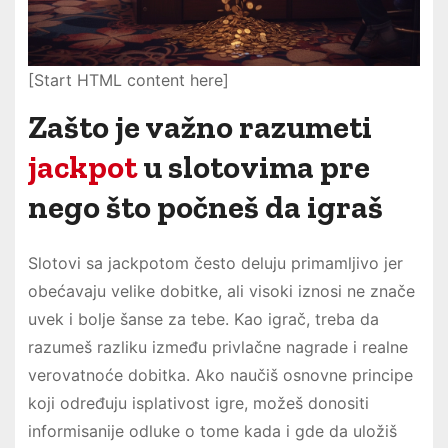
[Start HTML content here]
Zašto je važno razumeti
jackpot
u slotovima pre
nego što počneš da igraš
Slotovi sa jackpotom često deluju primamljivo jer
obećavaju velike dobitke, ali visoki iznosi ne znače
uvek i bolje šanse za tebe. Kao igrač, treba da
razumeš razliku između privlačne nagrade i realne
verovatnoće dobitka. Ako naučiš osnovne principe
koji određuju isplativost igre, možeš donositi
informisanije odluke o tome kada i gde da uložiš