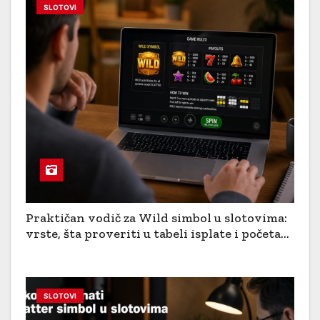
SLOTOVI
Praktičan vodič za Wild simbol u slotovima:
vrste, šta proveriti u tabeli isplate i početak
testiranja u demo režimu
SLOTOVI