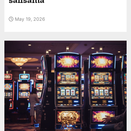
May 19, 2026