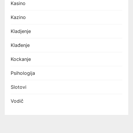
i
Kasino
o
Kazino
n
Kladjenje
Klađenje
Kockanje
Psihologija
Slotovi
Vodič