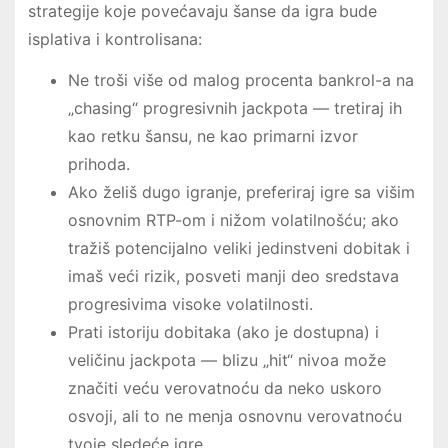
strategije koje povećavaju šanse da igra bude
isplativa i kontrolisana:
Ne troši više od malog procenta bankrol-a na
„chasing“ progresivnih jackpota — tretiraj ih
kao retku šansu, ne kao primarni izvor
prihoda.
Ako želiš dugo igranje, preferiraj igre sa višim
osnovnim RTP-om i nižom volatilnošću; ako
tražiš potencijalno veliki jedinstveni dobitak i
imaš veći rizik, posveti manji deo sredstava
progresivima visoke volatilnosti.
Prati istoriju dobitaka (ako je dostupna) i
veličinu jackpota — blizu „hit“ nivoa može
značiti veću verovatnoću da neko uskoro
osvoji, ali to ne menja osnovnu verovatnoću
tvoje sledeće igre.