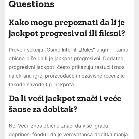
Questions
Kako mogu prepoznati da li je
jackpot progresivni ili fiksni?
Proveri sekciju „Game Info“ ili „Rules“ u igri — tamo
obično piše da li je jackpot progresivni. Dodatno,
progresivni jackpoti često prikazuju rastući iznos
na ekranu igre; proizvođače i nezavisne recenzije
takođe navode tip jackpota.
Da li veći jackpot znači i veće
šanse za dobitak?
Ne. Veći iznos obično znači da više igrača
doprinosi fondu i da je verovatnoća dobitka manja.