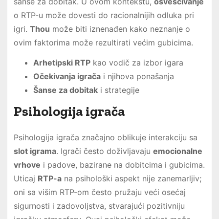
šanse za dobitak. U ovom kontekstu,
osvešćivanje
o RTP-u može dovesti do racionalnijih odluka pri
igri.
Thou
može biti iznenađen kako neznanje o
ovim faktorima može rezultirati većim gubicima.
Arhetipski RTP
kao vodič za izbor igara
Očekivanja igrača
i njihova ponašanja
Šanse za dobitak
i strategije
Psihologija igrača
Psihologija igrača značajno oblikuje interakciju sa
slot igrama
. Igrači često doživljavaju
emocionalne
vrhove
i padove, bazirane na dobitcima i gubicima.
Uticaj
RTP-a
na psihološki aspekt nije zanemarljiv;
oni sa višim RTP-om često pružaju veći osećaj
sigurnosti i zadovoljstva, stvarajući pozitivniju