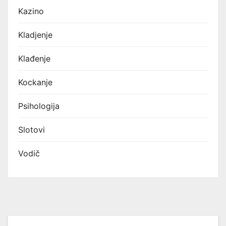
o
Kazino
n
Kladjenje
Klađenje
Kockanje
Psihologija
Slotovi
Vodič