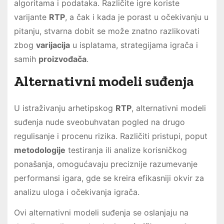
algoritama i podataka. Različite igre koriste
varijante
RTP
, a čak i kada je porast u očekivanju u
pitanju, stvarna dobit se može znatno razlikovati
zbog
varijacija
u isplatama, strategijama igrača i
samih
proizvođača
.
Alternativni modeli suđenja
U istraživanju arhetipskog
RTP
, alternativni modeli
suđenja nude sveobuhvatan pogled na drugo
regulisanje i procenu rizika. Različiti pristupi, poput
metodologije
testiranja ili analize korisničkog
ponašanja, omogućavaju preciznije razumevanje
performansi igara, gde se kreira efikasniji okvir za
analizu uloga i očekivanja igrača.
Ovi alternativni modeli suđenja se oslanjaju na