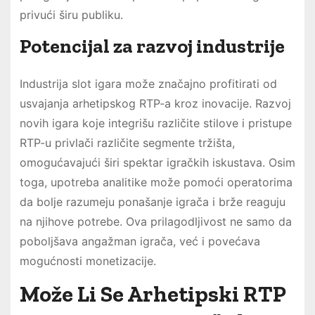
privući širu publiku.
Potencijal za razvoj industrije
Industrija slot igara može značajno profitirati od
usvajanja arhetipskog RTP-a kroz inovacije. Razvoj
novih igara koje integrišu različite stilove i pristupe
RTP-u privlači različite segmente tržišta,
omogućavajući širi spektar igračkih iskustava. Osim
toga, upotreba analitike može pomoći operatorima
da bolje razumeju ponašanje igrača i brže reaguju
na njihove potrebe. Ova prilagodljivost ne samo da
poboljšava angažman igrača, već i povećava
mogućnosti monetizacije.
Može Li Se Arhetipski RTP