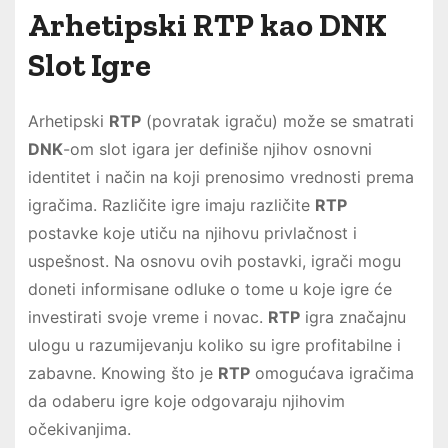
Arhetipski RTP kao DNK
Slot Igre
Arhetipski
RTP
(povratak igraču) može se smatrati
DNK
-om slot igara jer definiše njihov osnovni
identitet i način na koji prenosimo vrednosti prema
igračima. Različite igre imaju različite
RTP
postavke koje utiču na njihovu privlačnost i
uspešnost. Na osnovu ovih postavki, igrači mogu
doneti informisane odluke o tome u koje igre će
investirati svoje vreme i novac.
RTP
igra značajnu
ulogu u razumijevanju koliko su igre profitabilne i
zabavne. Knowing što je
RTP
omogućava igračima
da odaberu igre koje odgovaraju njihovim
očekivanjima.