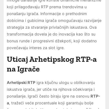
mnoge današnje igre koriste dinamične mehanizme
koji prilagođavaju RTP prema trendovima u
ponašanju igrača. Informacije o prethodnim
dobicima i gubicima igrača omogućavaju razvijanje
strategija za stvaranje privlačnijih iskustava. Ova
transformacija dovela je do inovacija kao što su
bonus runde i progresivni džekpoti, koji dodatno
povećavaju interes za slot igre.
Uticaj Arhetipskog RTP-a
na Igrače
Arhetipski RTP
igra ključnu ulogu u oblikovanju
iskustva igrača, jer utiče na njihova očekivanja i
ponašanje. Igrači često biraju igre na osnovu
RTP-
a
, tražeći veće procentuale koji garantuju bolje