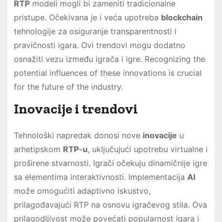
RTP
modeli mogli bi zameniti tradicionalne
pristupe. Očekivana je i veća upotreba
blockchain
tehnologije za osiguranje transparentnosti i
pravičnosti igara. Ovi trendovi mogu dodatno
osnažiti vezu između igrača i igre. Recognizing the
potential influences of these innovations is crucial
for the future of the industry.
Inovacije i trendovi
Tehnološki napredak donosi nove
inovacije
u
arhetipskom
RTP-u
, uključujući upotrebu virtualne i
proširene stvarnosti. Igrači očekuju dinamičnije igre
sa elementima interaktivnosti. Implementacija
AI
može omogućiti adaptivno iskustvo,
prilagođavajući RTP na osnovu igračevog stila. Ova
prilagodljivost može povećati popularnost igara i