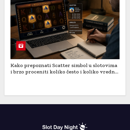
Kako prepoznati Scatter simbol u slotovima
i brzo proceniti koliko često i koliko vredno
aktivira bonus