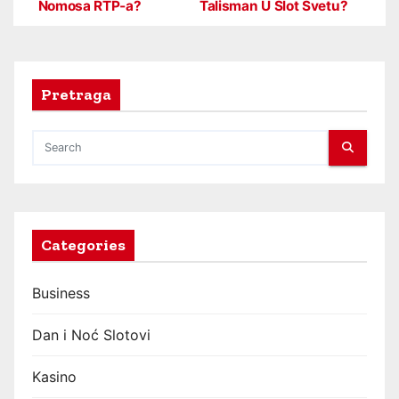
Nomosa RTP‑a?
Talisman U Slot Svetu?
o
s
t
Pretraga
n
a
v
i
Categories
g
Business
a
t
Dan i Noć Slotovi
i
Kasino