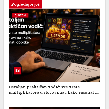
Pogledajte još
SLOTOVI
Detaljan praktičan vodič: sve vrste
multiplikatora u slorovima i kako računati
dobitke