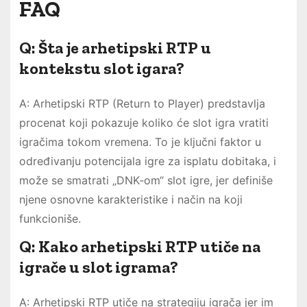
FAQ
Q: Šta je arhetipski RTP u
kontekstu slot igara?
A: Arhetipski RTP (Return to Player) predstavlja
procenat koji pokazuje koliko će slot igra vratiti
igračima tokom vremena. To je ključni faktor u
određivanju potencijala igre za isplatu dobitaka, i
može se smatrati „DNK‑om“ slot igre, jer definiše
njene osnovne karakteristike i način na koji
funkcioniše.
Q: Kako arhetipski RTP utiče na
igrače u slot igrama?
A: Arhetipski RTP utiče na strategiju igrača jer im