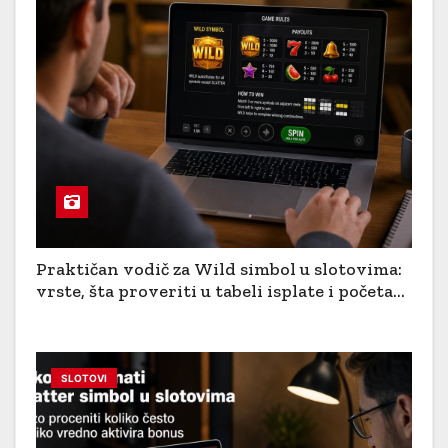
Praktičan vodič za Wild simbol u slotovima:
vrste, šta proveriti u tabeli isplate i početak
testiranja u demo režimu
SLOTOVI