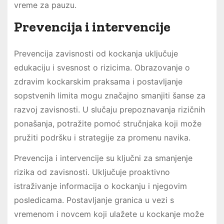
vreme za pauzu.
Prevencija i intervencije
Prevencija zavisnosti od kockanja uključuje
edukaciju i svesnost o rizicima. Obrazovanje o
zdravim kockarskim praksama i postavljanje
sopstvenih limita mogu značajno smanjiti šanse za
razvoj zavisnosti. U slučaju prepoznavanja rizičnih
ponašanja, potražite pomoć stručnjaka koji može
pružiti podršku i strategije za promenu navika.
Prevencija i intervencije su ključni za smanjenje
rizika od zavisnosti. Uključuje proaktivno
istraživanje informacija o kockanju i njegovim
posledicama. Postavljanje granica u vezi s
vremenom i novcem koji ulažete u kockanje može