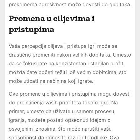
prekomerna agresivnost može dovesti do gubitaka.
Promena u ciljevima i
pristupima
Vaša percepcija ciljeva i pristupa igri može se
drastično promeniti nakon velikih dobitaka. Umesto
da se fokusirate na konzistentan i stabilan profit,
možda ćete početi težiti još većim dobitcima, što
može uticati na način na koji igrate.
Ove promene u ciljevima i pristupima mogu dovesti
do preinačenja vaših prioriteta tokom igre. Na
primer, umesto da uživate u samom procesu
igranja, možete postati opsednuti idejom o
osvojenim iznosima, što može narušiti vašu
sposobnost da donosite razborite odluke. Ova