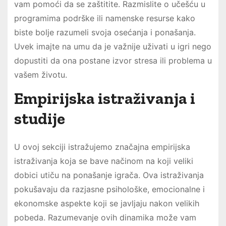
vam pomoći da se zaštitite. Razmislite o učešću u
programima podrške ili namenske resurse kako
biste bolje razumeli svoja osećanja i ponašanja.
Uvek imajte na umu da je važnije uživati u igri nego
dopustiti da ona postane izvor stresa ili problema u
vašem životu.
Empirijska istraživanja i
studije
U ovoj sekciji istražujemo značajna empirijska
istraživanja koja se bave načinom na koji veliki
dobici utiču na ponašanje igrača. Ova istraživanja
pokušavaju da razjasne psihološke, emocionalne i
ekonomske aspekte koji se javljaju nakon velikih
pobeda. Razumevanje ovih dinamika može vam