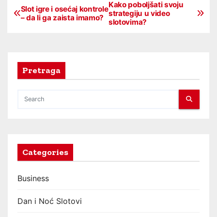
Kako poboljšati svoju
P
Slot igre i osećaj kontrole
strategiju u video
– da li ga zaista imamo?
slotovima?
o
s
t
Pretraga
n
a
v
i
Categories
g
Business
a
t
Dan i Noć Slotovi