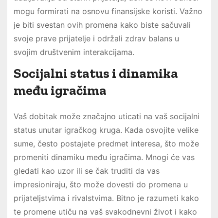
mogu formirati na osnovu finansijske koristi. Važno
je biti svestan ovih promena kako biste sačuvali
svoje prave prijatelje i održali zdrav balans u
svojim društvenim interakcijama.
Socijalni status i dinamika
među igračima
Vaš dobitak može značajno uticati na vaš socijalni
status unutar igračkog kruga. Kada osvojite velike
sume, često postajete predmet interesa, što može
promeniti dinamiku među igračima. Mnogi će vas
gledati kao uzor ili se čak truditi da vas
impresioniraju, što može dovesti do promena u
prijateljstvima i rivalstvima. Bitno je razumeti kako
te promene utiču na vaš svakodnevni život i kako