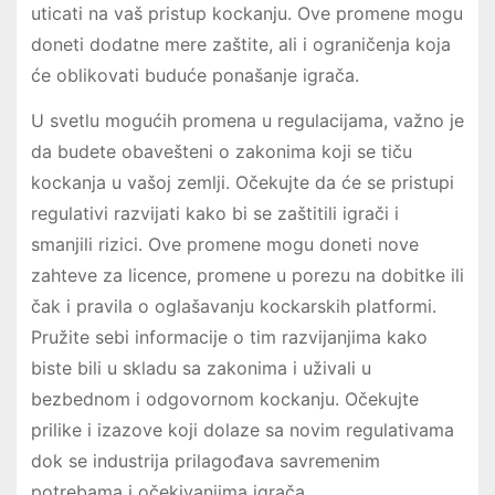
uticati na vaš pristup kockanju. Ove promene mogu
doneti dodatne mere zaštite, ali i ograničenja koja
će oblikovati buduće ponašanje igrača.
U svetlu mogućih promena u regulacijama, važno je
da budete obavešteni o zakonima koji se tiču
kockanja u vašoj zemlji. Očekujte da će se pristupi
regulativi razvijati kako bi se zaštitili igrači i
smanjili rizici. Ove promene mogu doneti nove
zahteve za licence, promene u porezu na dobitke ili
čak i pravila o oglašavanju kockarskih platformi.
Pružite sebi informacije o tim razvijanjima kako
biste bili u skladu sa zakonima i uživali u
bezbednom i odgovornom kockanju. Očekujte
prilike i izazove koji dolaze sa novim regulativama
dok se industrija prilagođava savremenim
potrebama i očekivanjima igrača.