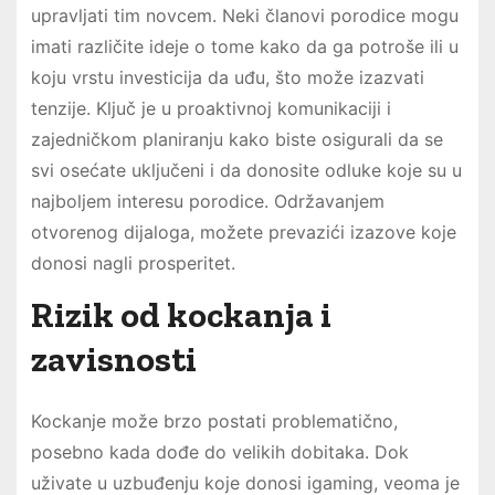
upravljati tim novcem. Neki članovi porodice mogu
imati različite ideje o tome kako da ga potroše ili u
koju vrstu investicija da uđu, što može izazvati
tenzije. Ključ je u proaktivnoj komunikaciji i
zajedničkom planiranju kako biste osigurali da se
svi osećate uključeni i da donosite odluke koje su u
najboljem interesu porodice. Održavanjem
otvorenog dijaloga, možete prevazići izazove koje
donosi nagli prosperitet.
Rizik od kockanja i
zavisnosti
Kockanje može brzo postati problematično,
posebno kada dođe do velikih dobitaka. Dok
uživate u uzbuđenju koje donosi igaming, veoma je