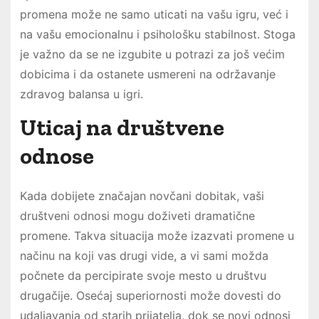
promena može ne samo uticati na vašu igru, već i
na vašu emocionalnu i psihološku stabilnost. Stoga
je važno da se ne izgubite u potrazi za još većim
dobicima i da ostanete usmereni na održavanje
zdravog balansa u igri.
Uticaj na društvene
odnose
Kada dobijete značajan novčani dobitak, vaši
društveni odnosi mogu doživeti dramatične
promene. Takva situacija može izazvati promene u
načinu na koji vas drugi vide, a vi sami možda
počnete da percipirate svoje mesto u društvu
drugačije. Osećaj superiornosti može dovesti do
udaljavanja od starih prijatelja, dok se novi odnosi