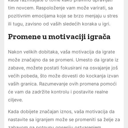
tim novcem. Raspoloženje vam može varirati, sa
pozitivnim emocijama koje se brzo menjaju u stres
ili tugu, zavisno od vaših sledećih koraka u igri.
Promene u motivaciji igrača
Nakon velikih dobitaka, vaša motivacija da igrate
može značajno da se promeni. Umesto da igrate iz
zabave, možete postati fokusirani na osvajanje još
većih pobeda, što može dovesti do kockanja izvan
vaših granica. Razumevanje ovih promena pomoći
će vam da zadržite kontrolu i postavite realne
ciljeve.
Kada dobijete značajan iznos, vaša motivacija da
nastavite sa igranjem može se promeniti sa želje za
zabavom na potpunu opsesiju ostvarenjem