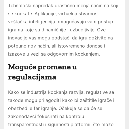
Tehnološki napredak drastično menja način na koji
se kockate. Aplikacije, virtuelna stvarnost i
veštačka inteligencija omogućavaju vam pristup
igrama koje su dinamičnije i uzbudljivije. Ove
inovacije vas mogu podstaći da igru doživite na
potpuno nov način, ali istovremeno donose i
izazove u vezi sa odgovornim kockanjem.
Moguće promene u
regulacijama
Kako se industrija kockanja razvija, regulative se
takođe mogu prilagoditi kako bi zaštitile igrače i
obezbedile fer igranje. Očekuje se da će se
zakonodavci fokusirati na kontrolu
transparentnosti i sigurnosti platformi, što može