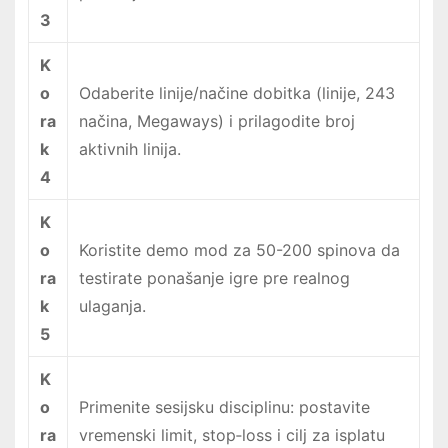
3
K
o
Odaberite linije/načine dobitka (linije, 243
ra
načina, Megaways) i prilagodite broj
k
aktivnih linija.
4
K
o
Koristite demo mod za 50-200 spinova da
ra
testirate ponašanje igre pre realnog
k
ulaganja.
5
K
o
Primenite sesijsku disciplinu: postavite
ra
vremenski limit, stop‑loss i cilj za isplatu