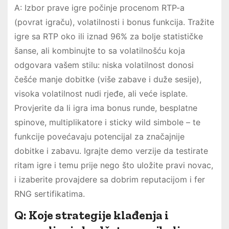
A: Izbor prave igre počinje procenom RTP-a
(povrat igraču), volatilnosti i bonus funkcija. Tražite
igre sa RTP oko ili iznad 96% za bolje statističke
šanse, ali kombinujte to sa volatilnošću koja
odgovara vašem stilu: niska volatilnost donosi
češće manje dobitke (više zabave i duže sesije),
visoka volatilnost nudi rjeđe, ali veće isplate.
Provjerite da li igra ima bonus runde, besplatne
spinove, multiplikatore i sticky wild simbole – te
funkcije povećavaju potencijal za značajnije
dobitke i zabavu. Igrajte demo verzije da testirate
ritam igre i temu prije nego što uložite pravi novac,
i izaberite provajdere sa dobrim reputacijom i fer
RNG sertifikatima.
Q: Koje strategije klađenja i