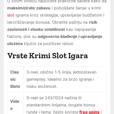
U ovom vodiču naučićete praktične savete kako da
maksimizirate zabavu
i poboljšate šanse u krimi
slot
igrama kroz strategije, upravljanje budžetom i
iskorišćavanje bonusa. Obratite pažnju na
rizik
zavisnosti i visoku volatilnost
kao najopasnije
faktore, dok su
odgovorno klađenje i upravljanje
ulozima
ključni za pozitivan ishod.
Vrste Krimi Slot Igara
Clas
3-reel, obično 1-5 linija, jednostavan
sic
gameplay; idealno za brzo igranje i
Slots
nisku složenost.
5-reel sa 243/1024 načina ili
Vide
standardnim linijama, bogate bonus
o
runde i tema; često koriste
free spins
i