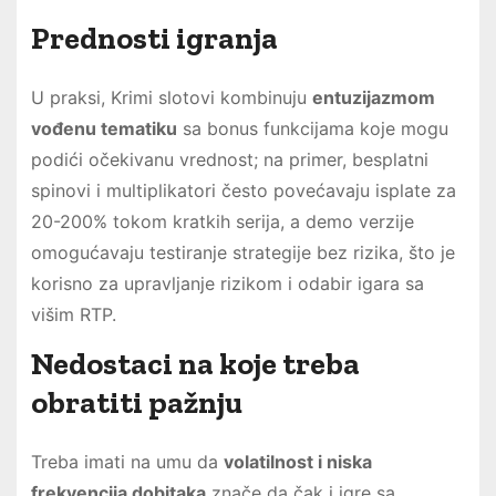
Prednosti igranja
U praksi, Krimi slotovi kombinuju
entuzijazmom
vođenu tematiku
sa bonus funkcijama koje mogu
podići očekivanu vrednost; na primer, besplatni
spinovi i multiplikatori često povećavaju isplate za
20-200% tokom kratkih serija, a demo verzije
omogućavaju testiranje strategije bez rizika, što je
korisno za upravljanje rizikom i odabir igara sa
višim RTP.
Nedostaci na koje treba
obratiti pažnju
Treba imati na umu da
volatilnost i niska
frekvencija dobitaka
znače da čak i igre sa