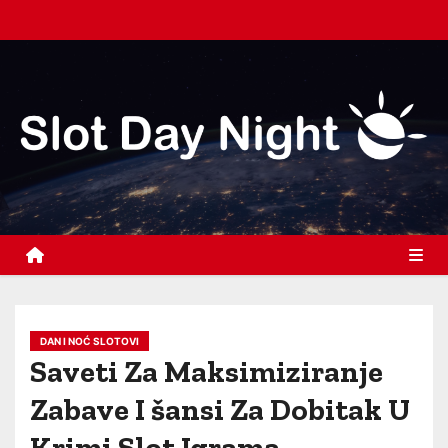
S
k
i
p
t
o
c
o
n
t
e
n
DAN I NOĆ SLOTOVI
t
Saveti Za Maksimiziranje
Zabave I šansi Za Dobitak U
Krimi Slot Igrama