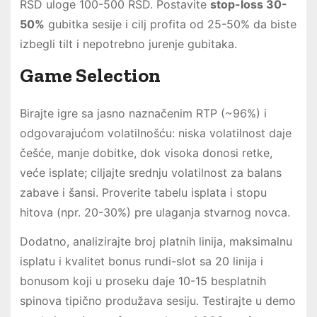
RSD uloge 100-500 RSD. Postavite
stop-loss 30-
50%
gubitka sesije i cilj profita od 25-50% da biste
izbegli tilt i nepotrebno jurenje gubitaka.
Game Selection
Birajte igre sa jasno naznačenim RTP (~96%) i
odgovarajućom volatilnošću: niska volatilnost daje
češće, manje dobitke, dok visoka donosi retke,
veće isplate; ciljajte srednju volatilnost za balans
zabave i šansi. Proverite tabelu isplata i stopu
hitova (npr. 20-30%) pre ulaganja stvarnog novca.
Dodatno, analizirajte broj platnih linija, maksimalnu
isplatu i kvalitet bonus rundi-slot sa 20 linija i
bonusom koji u proseku daje 10-15 besplatnih
spinova tipično produžava sesiju. Testirajte u demo