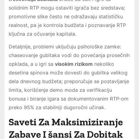
solidnim RTP mogu ostaviti igrača bez sredstava;
promotivne slike često ne odražavaju statističku
realnost, pa je kontrola budžeta i poznavanje RTP
ključna za očuvanje kapitala.
Detaljnije, problemi uključuju psihološke zamke:
chaseovanje gubitaka vodi do povećanja prosečnih
opklada, a u igri sa
visokim rizikom
nekoliko
desetina spinova može dovesti do gubitka velikog
dela dnevnog budžeta; preporučuje se postavljanje
limita, korišćenje demo moda za verifikaciju
bonusa i biranje igara sa dokumentovanim RTP-om
preko 95% za stabilniji dugoročni učinak.
Saveti Za Maksimiziranje
Zabave I šansi Za Dobitak