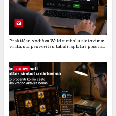
Praktičan vodič za Wild simbol u slotovima:
vrste, šta proveriti u tabeli isplate i početak
testiranja u demo režimu
SLOTOVI