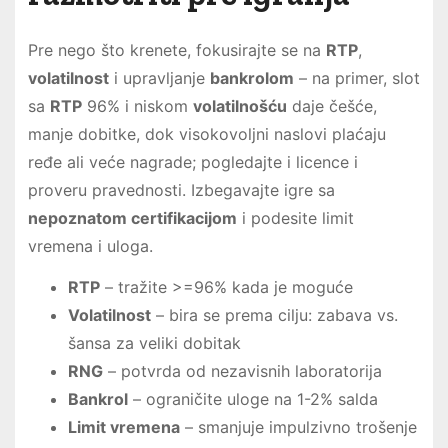
Pre nego što krenete, fokusirajte se na
RTP
,
volatilnost
i upravljanje
bankrolom
– na primer, slot
sa
RTP
96% i niskom
volatilnošću
daje češće,
manje dobitke, dok visokovoljni naslovi plaćaju
ređe ali veće nagrade; pogledajte i licence i
proveru pravednosti. Izbegavajte igre sa
nepoznatom certifikacijom
i podesite limit
vremena i uloga.
RTP
– tražite >=96% kada je moguće
Volatilnost
– bira se prema cilju: zabava vs.
šansa za veliki dobitak
RNG
– potvrda od nezavisnih laboratorija
Bankrol
– ograničite uloge na 1-2% salda
Limit vremena
– smanjuje impulzivno trošenje