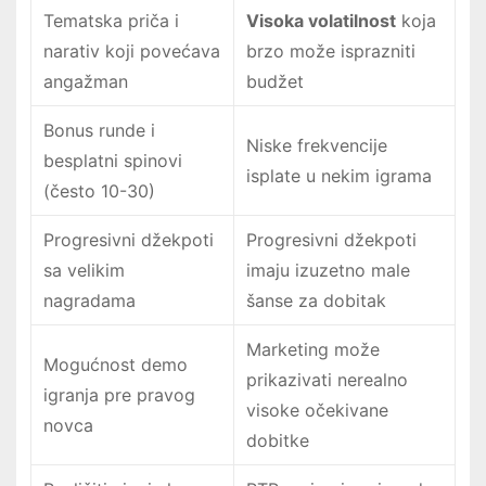
Tematska priča i
Visoka volatilnost
koja
narativ koji povećava
brzo može isprazniti
angažman
budžet
Bonus runde i
Niske frekvencije
besplatni spinovi
isplate u nekim igrama
(često 10-30)
Progresivni džekpoti
Progresivni džekpoti
sa velikim
imaju izuzetno male
nagradama
šanse za dobitak
Marketing može
Mogućnost demo
prikazivati nerealno
igranja pre pravog
visoke očekivane
novca
dobitke