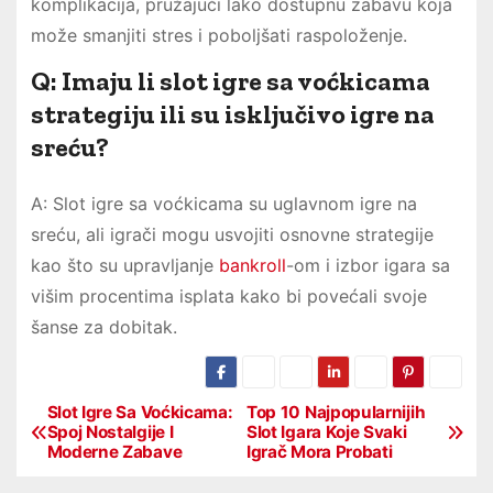
komplikacija, pružajući lako dostupnu zabavu koja
može smanjiti stres i poboljšati raspoloženje.
Q: Imaju li slot igre sa voćkicama
strategiju ili su isključivo igre na
sreću?
A: Slot igre sa voćkicama su uglavnom igre na
sreću, ali igrači mogu usvojiti osnovne strategije
kao što su upravljanje
bankroll
-om i izbor igara sa
višim procentima isplata kako bi povećali svoje
šanse za dobitak.
Slot Igre Sa Voćkicama:
Top 10 Najpopularnijih
P
Spoj Nostalgije I
Slot Igara Koje Svaki
Moderne Zabave
Igrač Mora Probati
o