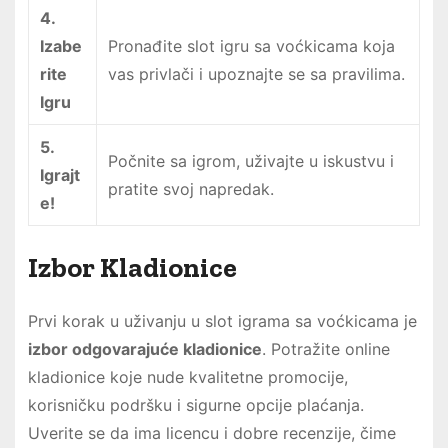
4.
Izabe
Pronađite slot igru sa voćkicama koja
rite
vas privlači i upoznajte se sa pravilima.
Igru
5.
Počnite sa igrom, uživajte u iskustvu i
Igrajt
pratite svoj napredak.
e!
Izbor Kladionice
Prvi korak u uživanju u slot igrama sa voćkicama je
izbor odgovarajuće kladionice
. Potražite online
kladionice koje nude kvalitetne promocije,
korisničku podršku i sigurne opcije plaćanja.
Uverite se da ima licencu i dobre recenzije, čime