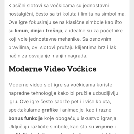
Klasični slotovi sa voćkicama su jednostavni i
nostalgični, često sa tri koluta i limita na simbolima.
Ove igre fokusiraju se na klasične simbole kao što
su
limun
,
dinja
i
trešnja
, a idealne su za početnike
koji vole jednostavne mehanike. Sa osnovnim
pravilima, ovi slotovi pružaju klijentima brz i lak
način za osvajanje manjih nagrada.
Moderne Video Voćkice
Moderne video slot igre sa voćkicama koriste
napredne tehnologije kako bi pružile uzbudljiviju
igru. Ove igre često sadrže pet ili više koluta,
spektakularne
grafike
i animacije, kao i razne
bonus funkcije
koje obogaćuju iskustvo igranja.
Uključuju različite simbole, kao što su
vrijeme
i