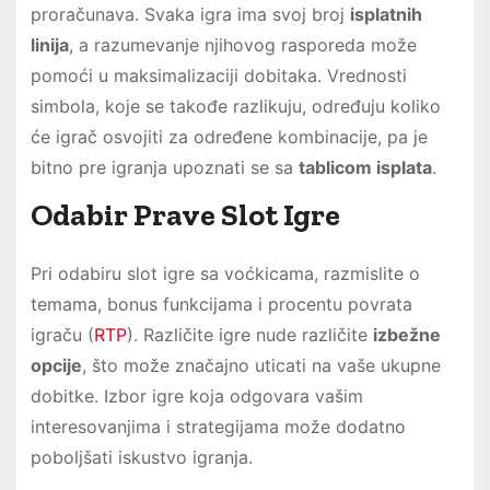
proračunava. Svaka igra ima svoj broj
isplatnih
linija
, a razumevanje njihovog rasporeda može
pomoći u maksimalizaciji dobitaka. Vrednosti
simbola, koje se takođe razlikuju, određuju koliko
će igrač osvojiti za određene kombinacije, pa je
bitno pre igranja upoznati se sa
tablicom isplata
.
Odabir Prave Slot Igre
Pri odabiru slot igre sa voćkicama, razmislite o
temama, bonus funkcijama i procentu povrata
igraču (
RTP
). Različite igre nude različite
izbežne
opcije
, što može značajno uticati na vaše ukupne
dobitke. Izbor igre koja odgovara vašim
interesovanjima i strategijama može dodatno
poboljšati iskustvo igranja.