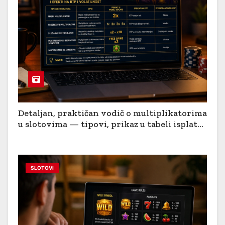
Detaljan, praktičan vodič o multiplikatorima
u slotovima — tipovi, prikaz u tabeli isplate i
efekti na RTP i volatilnost
SLOTOVI