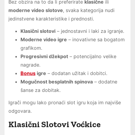
Bez obzira na to da li preferirate
klasične
ili
moderne video slotove
, svaka kategorija nudi
jedinstvene karakteristike i prednosti.
Klasični slotovi
– jednostavni i laki za igranje.
Moderne video igre
– inovativne sa bogatom
grafikom.
Progresivni džekpot
– potencijalno velike
nagrade.
Bonus
igre
– dodatan užitak i dobitci.
Mogučnost besplatnih spinova
– dodatne
šanse za dobitak.
Igrači mogu lako pronaći slot igru koja im najviše
odgovara.
Klasični Slotovi Voćkice