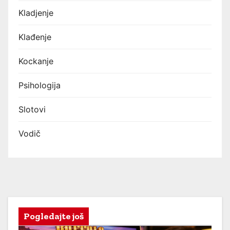
n
Kladjenje
Klađenje
Kockanje
Psihologija
Slotovi
Vodič
Pogledajte još