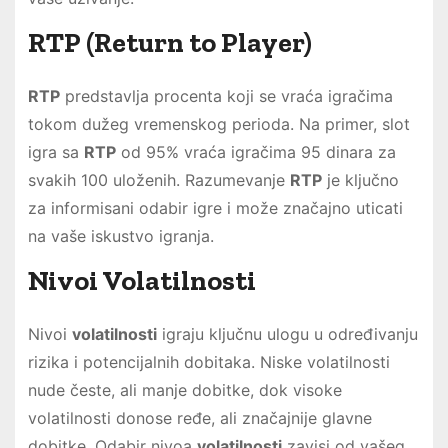
RTP (Return to Player)
RTP
predstavlja procenta koji se vraća igračima
tokom dužeg vremenskog perioda. Na primer, slot
igra sa
RTP
od 95% vraća igračima 95 dinara za
svakih 100 uloženih. Razumevanje
RTP
je ključno
za informisani odabir igre i može značajno uticati
na vaše iskustvo igranja.
Nivoi Volatilnosti
Nivoi
volatilnosti
igraju ključnu ulogu u određivanju
rizika i potencijalnih dobitaka. Niske volatilnosti
nude česte, ali manje dobitke, dok visoke
volatilnosti donose ređe, ali značajnije glavne
dobitke. Odabir nivoa
volatilnosti
zavisi od vašeg