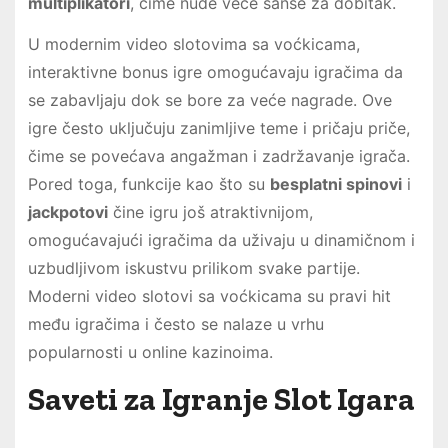
multiplikatori
, čime nude veće šanse za dobitak.
U modernim video slotovima sa voćkicama,
interaktivne bonus igre omogućavaju igračima da
se zabavljaju dok se bore za veće nagrade. Ove
igre često uključuju zanimljive teme i pričaju priče,
čime se povećava angažman i zadržavanje igrača.
Pored toga, funkcije kao što su
besplatni spinovi
i
jackpotovi
čine igru još atraktivnijom,
omogućavajući igračima da uživaju u dinamičnom i
uzbudljivom iskustvu prilikom svake partije.
Moderni video slotovi sa voćkicama su pravi hit
među igračima i često se nalaze u vrhu
popularnosti u online kazinoima.
Saveti za Igranje Slot Igara