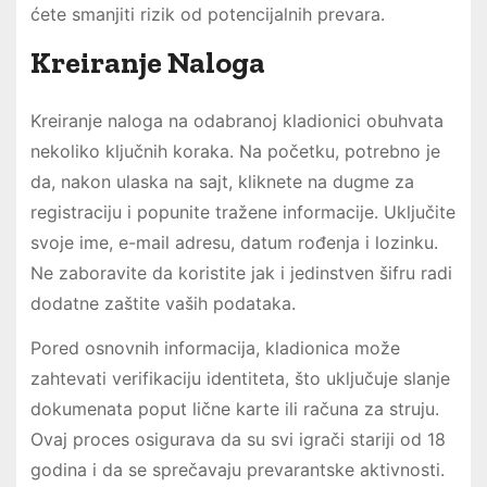
ćete smanjiti rizik od potencijalnih prevara.
Kreiranje Naloga
Kreiranje naloga na odabranoj kladionici obuhvata
nekoliko ključnih koraka. Na početku, potrebno je
da, nakon ulaska na sajt, kliknete na dugme za
registraciju i popunite tražene informacije. Uključite
svoje ime, e-mail adresu, datum rođenja i lozinku.
Ne zaboravite da koristite jak i jedinstven šifru radi
dodatne zaštite vaših podataka.
Pored osnovnih informacija, kladionica može
zahtevati verifikaciju identiteta, što uključuje slanje
dokumenata poput lične karte ili računa za struju.
Ovaj proces osigurava da su svi igrači stariji od 18
godina i da se sprečavaju prevarantske aktivnosti.