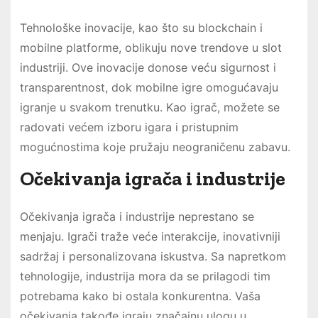
Tehnološke inovacije, kao što su blockchain i
mobilne platforme, oblikuju nove trendove u slot
industriji. Ove inovacije donose veću sigurnost i
transparentnost, dok mobilne igre omogućavaju
igranje u svakom trenutku. Kao igrač, možete se
radovati većem izboru igara i pristupnim
mogućnostima koje pružaju neograničenu zabavu.
Očekivanja igrača i industrije
Očekivanja igrača i industrije neprestano se
menjaju. Igrači traže veće interakcije, inovativniji
sadržaj i personalizovana iskustva. Sa napretkom
tehnologije, industrija mora da se prilagodi tim
potrebama kako bi ostala konkurentna. Vaša
očekivanja takođe igraju značajnu ulogu u