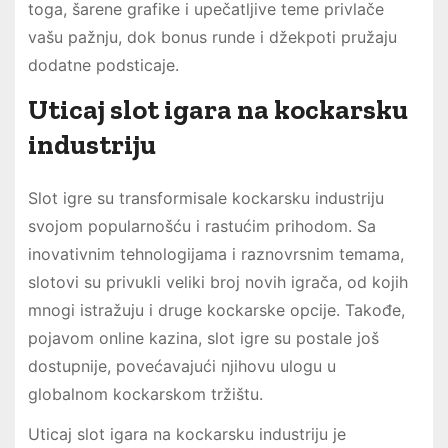
toga, šarene grafike i upečatljive teme privlače
vašu pažnju, dok bonus runde i džekpoti pružaju
dodatne podsticaje.
Uticaj slot igara na kockarsku
industriju
Slot igre su transformisale kockarsku industriju
svojom popularnošću i rastućim prihodom. Sa
inovativnim tehnologijama i raznovrsnim temama,
slotovi su privukli veliki broj novih igrača, od kojih
mnogi istražuju i druge kockarske opcije. Takođe,
pojavom online kazina, slot igre su postale još
dostupnije, povećavajući njihovu ulogu u
globalnom kockarskom tržištu.
Uticaj slot igara na kockarsku industriju je