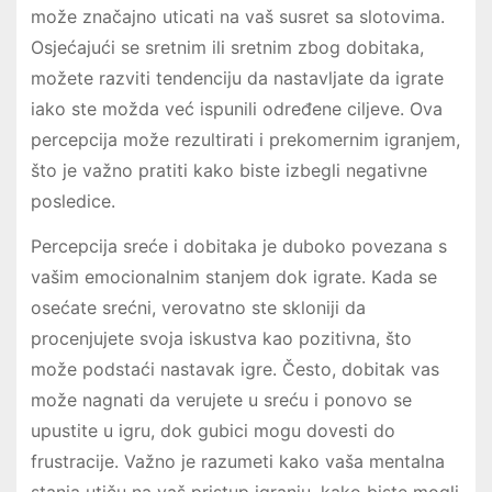
može značajno uticati na vaš susret sa slotovima.
Osjećajući se sretnim ili sretnim zbog dobitaka,
možete razviti tendenciju da nastavljate da igrate
iako ste možda već ispunili određene ciljeve. Ova
percepcija može rezultirati i prekomernim igranjem,
što je važno pratiti kako biste izbegli negativne
posledice.
Percepcija sreće i dobitaka je duboko povezana s
vašim emocionalnim stanjem dok igrate. Kada se
osećate srećni, verovatno ste skloniji da
procenjujete svoja iskustva kao pozitivna, što
može podstaći nastavak igre. Često, dobitak vas
može nagnati da verujete u sreću i ponovo se
upustite u igru, dok gubici mogu dovesti do
frustracije. Važno je razumeti kako vaša mentalna
stanja utiču na vaš pristup igranju, kako biste mogli