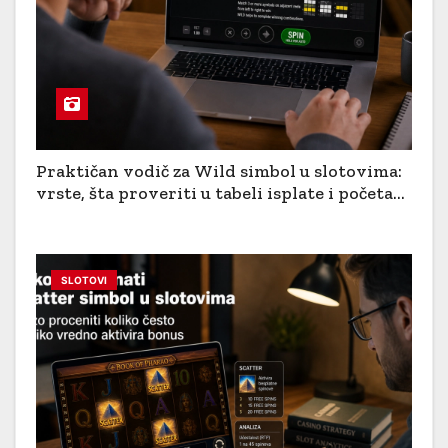
Praktičan vodič za Wild simbol u slotovima:
vrste, šta proveriti u tabeli isplate i početak
testiranja u demo režimu
SLOTOVI