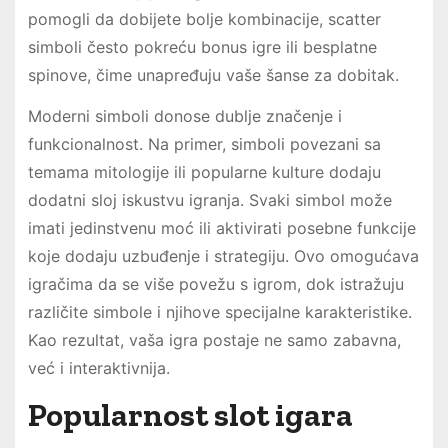
pomogli da dobijete bolje kombinacije, scatter
simboli često pokreću bonus igre ili besplatne
spinove, čime unapređuju vaše šanse za dobitak.
Moderni simboli donose dublje značenje i
funkcionalnost. Na primer, simboli povezani sa
temama mitologije ili popularne kulture dodaju
dodatni sloj iskustvu igranja. Svaki simbol može
imati jedinstvenu moć ili aktivirati posebne funkcije
koje dodaju uzbuđenje i strategiju. Ovo omogućava
igračima da se više povežu s igrom, dok istražuju
različite simbole i njihove specijalne karakteristike.
Kao rezultat, vaša igra postaje ne samo zabavna,
već i interaktivnija.
Popularnost slot igara