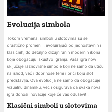
Evolucija simbola
Tokom vremena, simboli u slotovima su se
drastično promenili, evoluirajući od jednostavnih i
klasičnih, do detaljno dizajniranih modernih ikona
koje obogaćuju iskustvo igranja. Vaša igra now
uključuje raznovrsne simbole koji ne samo da utiču
na ishod, već i doprinose temi i priči koju slot
predstavlja. Ova evolucija ne samo da obogaćuje
vizuelnu dinamiku, već i osigurava da svaka nova
igra donosi inovacije koje će vas oduševiti.
Klasični simboli u slotovima