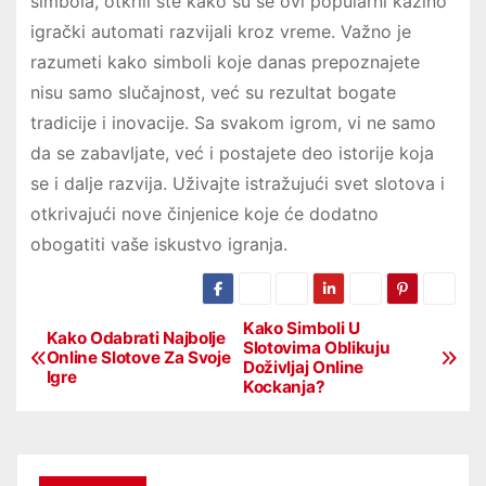
simbola, otkrili ste kako su se ovi popularni kazino
igrački automati razvijali kroz vreme. Važno je
razumeti kako simboli koje danas prepoznajete
nisu samo slučajnost, već su rezultat bogate
tradicije i inovacije. Sa svakom igrom, vi ne samo
da se zabavljate, već i postajete deo istorije koja
se i dalje razvija. Uživajte istražujući svet slotova i
otkrivajući nove činjenice koje će dodatno
obogatiti vaše iskustvo igranja.
Kako Simboli U
P
Kako Odabrati Najbolje
Slotovima Oblikuju
Online Slotove Za Svoje
Doživljaj Online
o
Igre
Kockanja?
s
t