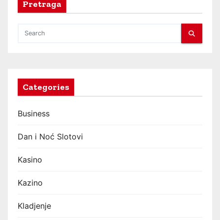
Pretraga
n
a
v
i
Categories
g
a
Business
t
Dan i Noć Slotovi
i
Kasino
o
Kazino
n
Kladjenje