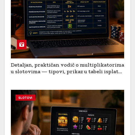
Detaljan, praktičan vodič o multiplikatorima
u slotovima — tipovi, prikaz u tabeli isplate i
efekti na RTP i volatilnost
SLOTOVI