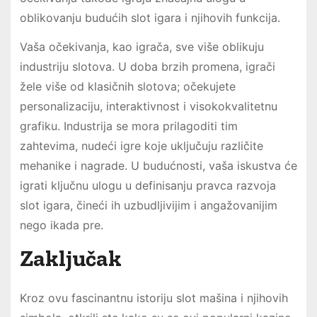
oblikovanju budućih slot igara i njihovih funkcija.
Vaša očekivanja, kao igrača, sve više oblikuju
industriju slotova. U doba brzih promena, igrači
žele više od klasičnih slotova; očekujete
personalizaciju, interaktivnost i visokokvalitetnu
grafiku. Industrija se mora prilagoditi tim
zahtevima, nudeći igre koje uključuju različite
mehanike i nagrade. U budućnosti, vaša iskustva će
igrati ključnu ulogu u definisanju pravca razvoja
slot igara, čineći ih uzbudljivijim i angažovanijim
nego ikada pre.
Zaključak
Kroz ovu fascinantnu istoriju slot mašina i njihovih