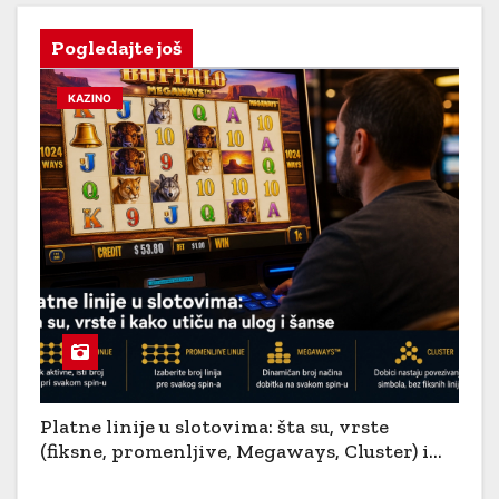
Pogledajte još
KAZINO
Platne linije u slotovima: šta su, vrste
(fiksne, promenljive, Megaways, Cluster) i
kako utiču na ulog i šanse