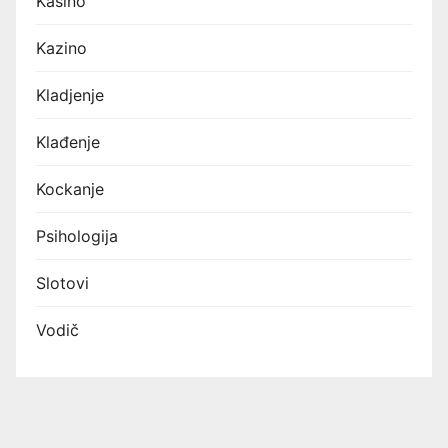
Kasino
o
Kazino
n
Kladjenje
Klađenje
Kockanje
Psihologija
Slotovi
Vodič