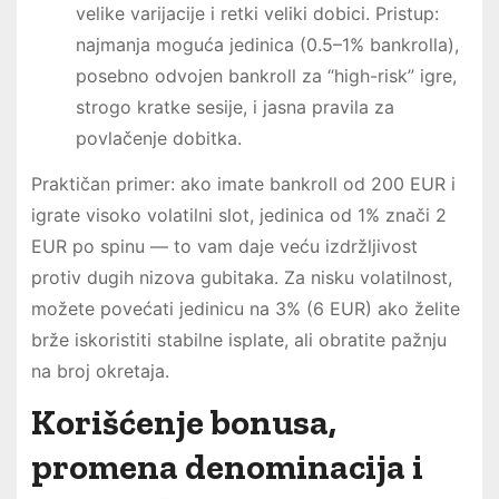
velike varijacije i retki veliki dobici. Pristup:
najmanja moguća jedinica (0.5–1% bankrolla),
posebno odvojen bankroll za “high-risk” igre,
strogo kratke sesije, i jasna pravila za
povlačenje dobitka.
Praktičan primer: ako imate bankroll od 200 EUR i
igrate visoko volatilni slot, jedinica od 1% znači 2
EUR po spinu — to vam daje veću izdržljivost
protiv dugih nizova gubitaka. Za nisku volatilnost,
možete povećati jedinicu na 3% (6 EUR) ako želite
brže iskoristiti stabilne isplate, ali obratite pažnju
na broj okretaja.
Korišćenje bonusa,
promena denominacija i