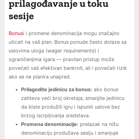
prilagođavanje u toku
sesije
Bonus
i i promene denominacija mogu značajno
uticati na vaš plan. Bonus ponude često dolaze sa
uslovima uloga (wager requirements) i
ograničenjima igara — pravilan pristup može
povećati vaš efektivan bankroll, ali i povećati rizik
ako se ne planira unapred.
Prilagodite jedinicu za bonus:
ako bonus
zahteva veći broj okretaja, smanjite jedinicu
da biste produžili igru i ispunili uslove bez
brzog iscrpljivanja sredstava.
Promena denominacije:
prelazak na nižu
denominaciju produžava sesiju i smanjuje