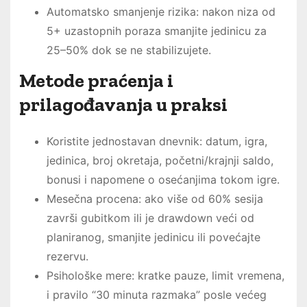
Automatsko smanjenje rizika: nakon niza od
5+ uzastopnih poraza smanjite jedinicu za
25–50% dok se ne stabilizujete.
Metode praćenja i
prilagođavanja u praksi
Koristite jednostavan dnevnik: datum, igra,
jedinica, broj okretaja, početni/krajnji saldo,
bonusi i napomene o osećanjima tokom igre.
Mesečna procena: ako više od 60% sesija
završi gubitkom ili je drawdown veći od
planiranog, smanjite jedinicu ili povećajte
rezervu.
Psihološke mere: kratke pauze, limit vremena,
i pravilo “30 minuta razmaka” posle većeg