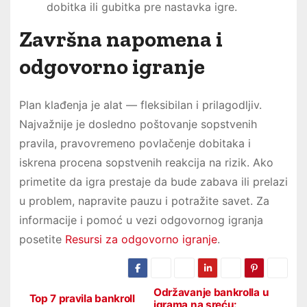
dobitka ili gubitka pre nastavka igre.
Završna napomena i
odgovorno igranje
Plan klađenja je alat — fleksibilan i prilagodljiv.
Najvažnije je dosledno poštovanje sopstvenih
pravila, pravovremeno povlačenje dobitaka i
iskrena procena sopstvenih reakcija na rizik. Ako
primetite da igra prestaje da bude zabava ili prelazi
u problem, napravite pauzu i potražite savet. Za
informacije i pomoć u vezi odgovornog igranja
posetite
Resursi za odgovorno igranje
.
Održavanje bankrolla u
P
Top 7 pravila bankroll
igrama na sreću: