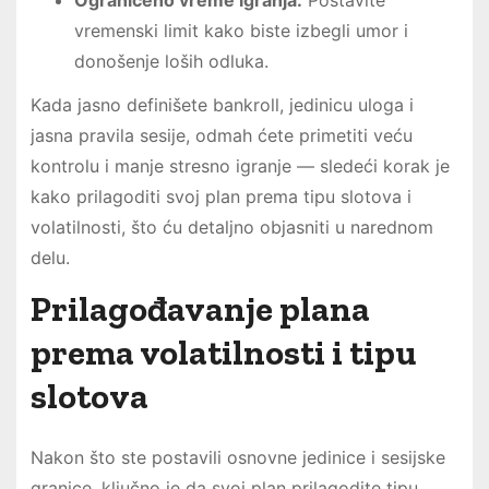
vremenski limit kako biste izbegli umor i
donošenje loših odluka.
Kada jasno definišete bankroll, jedinicu uloga i
jasna pravila sesije, odmah ćete primetiti veću
kontrolu i manje stresno igranje — sledeći korak je
kako prilagoditi svoj plan prema tipu slotova i
volatilnosti, što ću detaljno objasniti u narednom
delu.
Prilagođavanje plana
prema volatilnosti i tipu
slotova
Nakon što ste postavili osnovne jedinice i sesijske
granice, ključno je da svoj plan prilagodite tipu