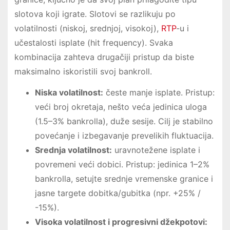
slotova koji igrate. Slotovi se razlikuju po
volatilnosti (niskoj, srednjoj, visokoj),
RTP
-u i
učestalosti isplate (hit frequency). Svaka
kombinacija zahteva drugačiji pristup da biste
maksimalno iskoristili svoj bankroll.
Niska volatilnost:
česte manje isplate. Pristup:
veći broj okretaja, nešto veća jedinica uloga
(1.5–3% bankrolla), duže sesije. Cilj je stabilno
povećanje i izbegavanje prevelikih fluktuacija.
Srednja volatilnost:
uravnotežene isplate i
povremeni veći dobici. Pristup: jedinica 1–2%
bankrolla, setujte srednje vremenske granice i
jasne targete dobitka/gubitka (npr. +25% /
-15%).
Visoka volatilnost i progresivni džekpotovi: