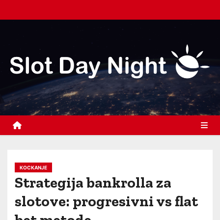
S
k
i
p
t
o
c
o
n
t
e
n
KOCKANJE
t
Strategija bankrolla za
slotove: progresivni vs flat
bet metode