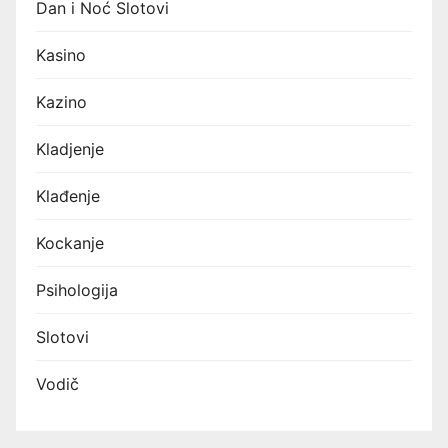
t
Dan i Noć Slotovi
i
Kasino
o
Kazino
n
Kladjenje
Klađenje
Kockanje
Psihologija
Slotovi
Vodič