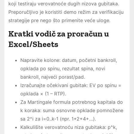
koji testiraju verovatnoće dugih nizova gubitaka.
Preporučljivo je koristiti demo režim za verifikaciju
strategije pre nego što primenite veće uloge.
Kratki vodič za proračun u
Excel/Sheets
Napravite kolone: datum, početni bankroll,
opklada po spinu, rezultat spina, novi
bankroll, najveći porast/pad.
Izračunajte očekivani gubitak: EV po spinu =
opklada × (1 – RTP).
Za Martingale formula potrebnog kapitala do
k koraka: suma osnovne opklade pomnožene
sa 2^i za i=0..k-1 (npr. 1+2+4+…).
Kalkulišite verovatnoću niza gubitaka: p^k,