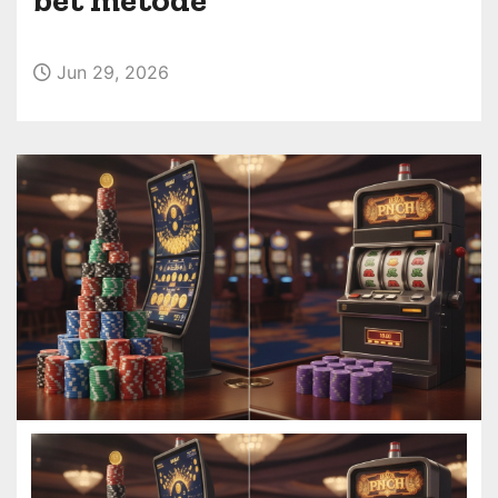
Jun 29, 2026