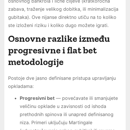
osnovnog bankrola i lične ciljeve (kratkoročna
zabava, traženje velikog dobitka, ili minimalizacija
gubitaka). Ove nijanse direktno utiču na to koliko
ste izloženi riziku i koliko dugo možete igrati.
Osnovne razlike između
progresivne i flat bet
metodologije
Postoje dve jasno definisane pristupa upravljanju
opkladama:
Progresivni bet
— povećavate ili smanjujete
veličinu opklade u zavisnosti od ishoda
prethodnih spinova ili unapred definisanog
niza. Primeri uključuju Martingale