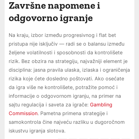
Završne napomene i
odgovorno igranje
Na kraju, izbor između progresivnog i flat bet
pristupa nije isključiv — radi se o balansu između
željene volatilnosti i sposobnosti da kontrolišete
rizik. Bez obzira na strategiju, najvažniji element je
disciplina: jasna pravila ulaska, izlaska i ograničenja
rizika koje ćete dosledno poštovati. Ako osećate
da igra više ne kontrolišete, potražite pomoć i
informacije o odgovornom igranju, na primer na
sajtu regulacija i saveta za igrače:
Gambling
Commission
. Pametna primena strategije i
samokontrola čine najveću razliku u dugoročnom
iskustvu igranja slotova.