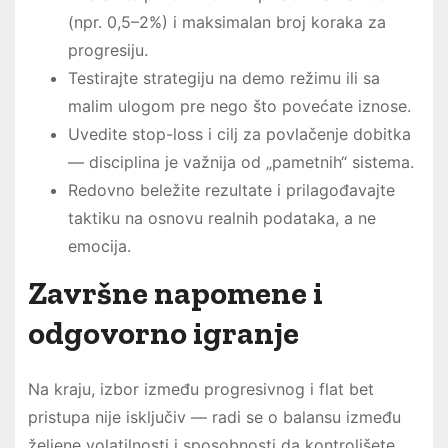
(npr. 0,5–2%) i maksimalan broj koraka za
progresiju.
Testirajte strategiju na demo režimu ili sa
malim ulogom pre nego što povećate iznose.
Uvedite stop-loss i cilj za povlačenje dobitka
— disciplina je važnija od „pametnih“ sistema.
Redovno beležite rezultate i prilagođavajte
taktiku na osnovu realnih podataka, a ne
emocija.
Završne napomene i
odgovorno igranje
Na kraju, izbor između progresivnog i flat bet
pristupa nije isključiv — radi se o balansu između
željene volatilnosti i sposobnosti da kontrolišete