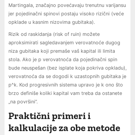
Martingala, značajno povećavaju trenutnu varijansu
jer pojedinačni spinovi postaju visoko rizični (veće
opklade u kasnim nizovima gubitaka).
Rizik od raskidanja (risk of ruin) možete
aproksimirati sagledavanjem verovatnoće dugog
niza gubitaka koji premaše vaš kapital ili limita
stola. Ako je p verovatnoća da pojedinačni spin
bude neuspešan (bez isplate koja pokriva opkladu),
verovatnoća da se dogodi k uzastopnih gubitaka je
p^k. Kod progresivnih sistema upravo je k ono što
brzo definiše koliki kapital vam treba da ostanete
„na površini”.
Praktični primeri i
kalkulacije za obe metode