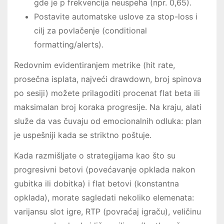
gde je p frekvencija neuspeha (npr. 0,65).
Postavite automatske uslove za stop-loss i
cilj za povlačenje (conditional
formatting/alerts).
Redovnim evidentiranjem metrike (hit rate,
prosečna isplata, najveći drawdown, broj spinova
po sesiji) možete prilagoditi procenat flat beta ili
maksimalan broj koraka progresije. Na kraju, alati
služe da vas čuvaju od emocionalnih odluka: plan
je uspešniji kada se striktno poštuje.
Kada razmišljate o strategijama kao što su
progresivni betovi (povećavanje opklada nakon
gubitka ili dobitka) i flat betovi (konstantna
opklada), morate sagledati nekoliko elemenata:
varijansu slot igre, RTP (povraćaj igraču), veličinu