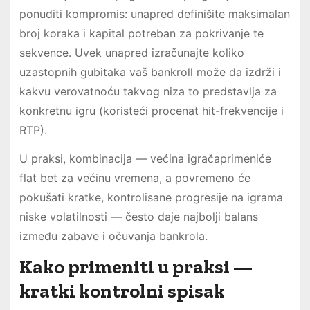
ponuditi kompromis: unapred definišite maksimalan
broj koraka i kapital potreban za pokrivanje te
sekvence. Uvek unapred izračunajte koliko
uzastopnih gubitaka vaš bankroll može da izdrži i
kakvu verovatnoću takvog niza to predstavlja za
konkretnu igru (koristeći procenat hit-frekvencije i
RTP).
U praksi, kombinacija — većina igračaprimeniće
flat bet za većinu vremena, a povremeno će
pokušati kratke, kontrolisane progresije na igrama
niske volatilnosti — često daje najbolji balans
između zabave i očuvanja bankrola.
Kako primeniti u praksi —
kratki kontrolni spisak