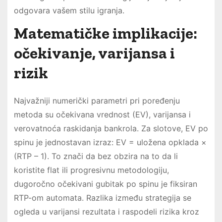
odgovara vašem stilu igranja.
Matematičke implikacije:
očekivanje, varijansa i
rizik
Najvažniji numerički parametri pri poređenju
metoda su očekivana vrednost (EV), varijansa i
verovatnoća raskidanja bankrola. Za slotove, EV po
spinu je jednostavan izraz: EV = uložena opklada ×
(RTP – 1). To znači da bez obzira na to da li
koristite flat ili progresivnu metodologiju,
dugoročno očekivani gubitak po spinu je fiksiran
RTP-om automata. Razlika između strategija se
ogleda u varijansi rezultata i raspodeli rizika kroz