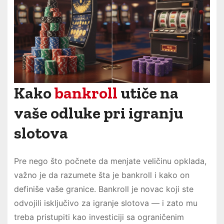
Kako
bankroll
utiče na
vaše odluke pri igranju
slotova
Pre nego što počnete da menjate veličinu opklada,
važno je da razumete šta je bankroll i kako on
definiše vaše granice. Bankroll je novac koji ste
odvojili isključivo za igranje slotova — i zato mu
treba pristupiti kao investiciji sa ograničenim