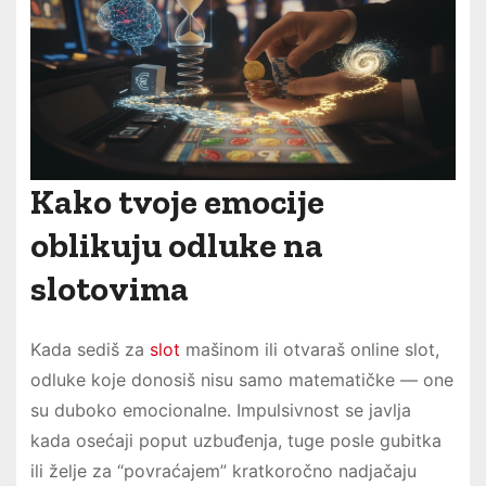
Kako tvoje emocije
oblikuju odluke na
slotovima
Kada sediš za
slot
mašinom ili otvaraš online slot,
odluke koje donosiš nisu samo matematičke — one
su duboko emocionalne. Impulsivnost se javlja
kada osećaji poput uzbuđenja, tuge posle gubitka
ili želje za “povraćajem” kratkoročno nadjačaju