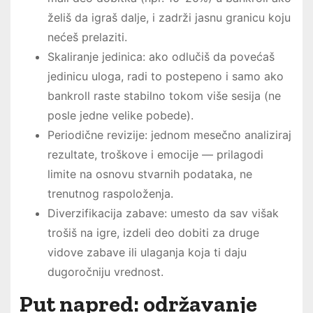
želiš da igraš dalje, i zadrži jasnu granicu koju
nećeš prelaziti.
Skaliranje jedinica: ako odlučiš da povećaš
jedinicu uloga, radi to postepeno i samo ako
bankroll raste stabilno tokom više sesija (ne
posle jedne velike pobede).
Periodične revizije: jednom mesečno analiziraj
rezultate, troškove i emocije — prilagodi
limite na osnovu stvarnih podataka, ne
trenutnog raspoloženja.
Diverzifikacija zabave: umesto da sav višak
trošiš na igre, izdeli deo dobiti za druge
vidove zabave ili ulaganja koja ti daju
dugoročniju vrednost.
Put napred: održavanje