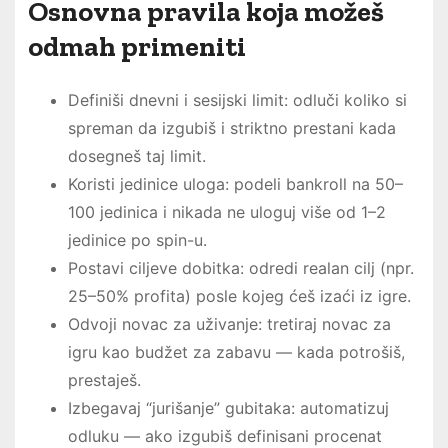
Osnovna pravila koja možeš
odmah primeniti
Definiši dnevni i sesijski limit: odluči koliko si
spreman da izgubiš i striktno prestani kada
dosegneš taj limit.
Koristi jedinice uloga: podeli bankroll na 50–
100 jedinica i nikada ne uloguj više od 1–2
jedinice po spin-u.
Postavi ciljeve dobitka: odredi realan cilj (npr.
25–50% profita) posle kojeg ćeš izaći iz igre.
Odvoji novac za uživanje: tretiraj novac za
igru kao budžet za zabavu — kada potrošiš,
prestaješ.
Izbegavaj “jurišanje” gubitaka: automatizuj
odluku — ako izgubiš definisani procenat