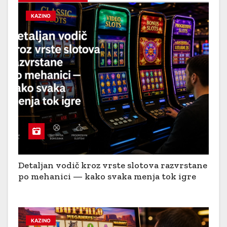
KAZINO
Detaljan vodič kroz vrste slotova razvrstane
po mehanici — kako svaka menja tok igre
KAZINO