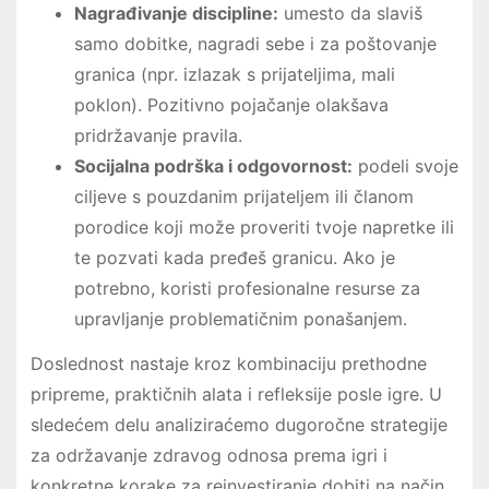
Nagrađivanje discipline:
umesto da slaviš
samo dobitke, nagradi sebe i za poštovanje
granica (npr. izlazak s prijateljima, mali
poklon). Pozitivno pojačanje olakšava
pridržavanje pravila.
Socijalna podrška i odgovornost:
podeli svoje
ciljeve s pouzdanim prijateljem ili članom
porodice koji može proveriti tvoje napretke ili
te pozvati kada pređeš granicu. Ako je
potrebno, koristi profesionalne resurse za
upravljanje problematičnim ponašanjem.
Doslednost nastaje kroz kombinaciju prethodne
pripreme, praktičnih alata i refleksije posle igre. U
sledećem delu analiziraćemo dugoročne strategije
za održavanje zdravog odnosa prema igri i
konkretne korake za reinvestiranje dobiti na način