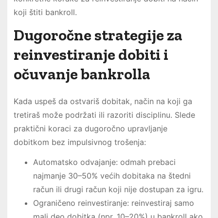
koji štiti bankroll.
Dugoročne strategije za
reinvestiranje dobiti i
očuvanje bankrolla
Kada uspeš da ostvariš dobitak, način na koji ga
tretiraš može podržati ili razoriti disciplinu. Slede
praktični koraci za dugoročno upravljanje
dobitkom bez impulsivnog trošenja:
Automatsko odvajanje: odmah prebaci
najmanje 30–50% većih dobitaka na štedni
račun ili drugi račun koji nije dostupan za igru.
Ograničeno reinvestiranje: reinvestiraj samo
mali deo dobitka (npr. 10–20%) u bankroll ako