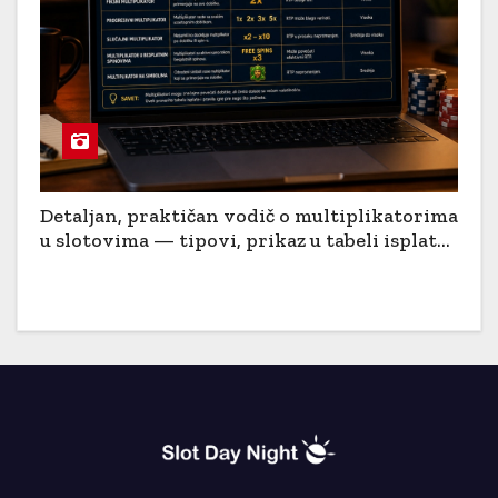
Detaljan, praktičan vodič o multiplikatorima
u slotovima — tipovi, prikaz u tabeli isplate i
efekti na RTP i volatilnost