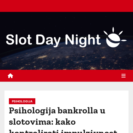
S
k
i
p
t
o
c
o
n
t
e
n
PSIHOLOGIJA
t
Psihologija bankrolla u
slotovima: kako
kontrolirati impulzivnost