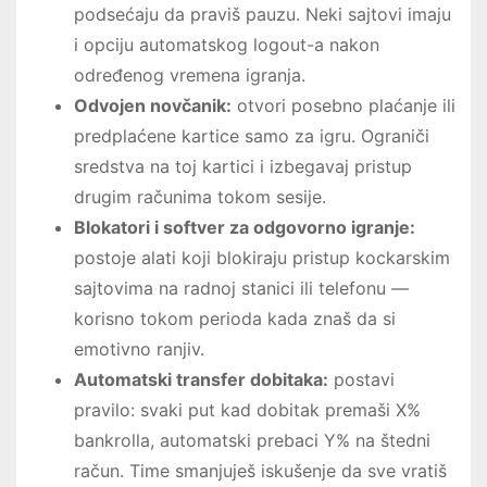
podsećaju da praviš pauzu. Neki sajtovi imaju
i opciju automatskog logout-a nakon
određenog vremena igranja.
Odvojen novčanik:
otvori posebno plaćanje ili
predplaćene kartice samo za igru. Ograniči
sredstva na toj kartici i izbegavaj pristup
drugim računima tokom sesije.
Blokatori i softver za odgovorno igranje:
postoje alati koji blokiraju pristup kockarskim
sajtovima na radnoj stanici ili telefonu —
korisno tokom perioda kada znaš da si
emotivno ranjiv.
Automatski transfer dobitaka:
postavi
pravilo: svaki put kad dobitak premaši X%
bankrolla, automatski prebaci Y% na štedni
račun. Time smanjuješ iskušenje da sve vratiš