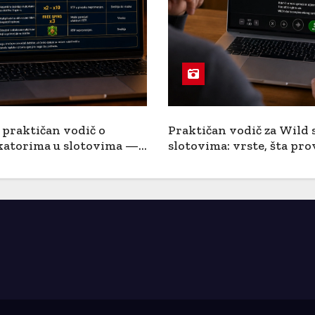
 praktičan vodič o
Praktičan vodič za Wild 
katorima u slotovima —
slotovima: vrste, šta pro
rikaz u tabeli isplate i
tabeli isplate i početak t
 RTP i volatilnost
u demo režimu