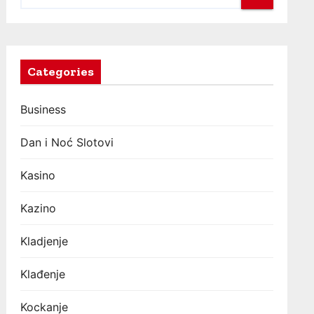
Categories
Business
Dan i Noć Slotovi
Kasino
Kazino
Kladjenje
Klađenje
Kockanje