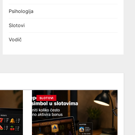
Psihologija
Slotovi
Vodič
SLOTOVI