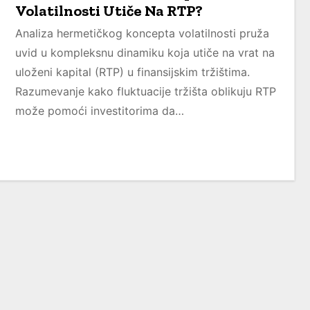
Volatilnosti Utiče Na RTP?
Analiza hermetičkog koncepta volatilnosti pruža
uvid u kompleksnu dinamiku koja utiče na vrat na
uloženi kapital (RTP) u finansijskim tržištima.
Razumevanje kako fluktuacije tržišta oblikuju RTP
može pomoći investitorima da…