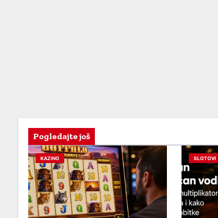
Pogledajte još
KAZINO
SLOTOVI