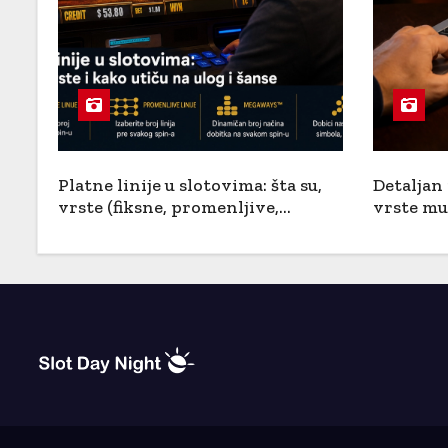
Platne linije u slotovima: šta su,
Detaljan 
vrste (fiksne, promenljive,
vrste mu
Megaways, Cluster) i kako utiču
i kako r
na ulog i šanse