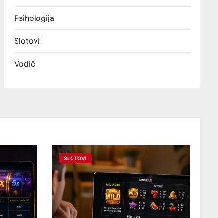
Psihologija
Slotovi
Vodič
SLOTOVI