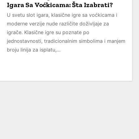
Igara Sa Voćkicama: Šta Izabrati?
U svetu slot igara, klasične igre sa voćkicama i
moderne verzije nude različite doživljaje za
igrače. Klasične igre su poznate po
jednostavnosti, tradicionalnim simbolima i manjem
broju linija za isplatu,…