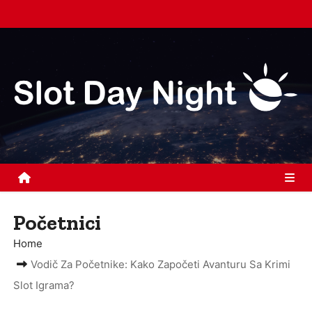
S
k
i
p
t
o
c
o
n
t
e
Početnici
n
t
Home
Vodič Za Početnike: Kako Započeti Avanturu Sa Krimi
Slot Igrama?