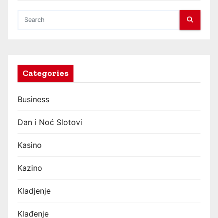
Categories
Business
Dan i Noć Slotovi
Kasino
Kazino
Kladjenje
Klađenje