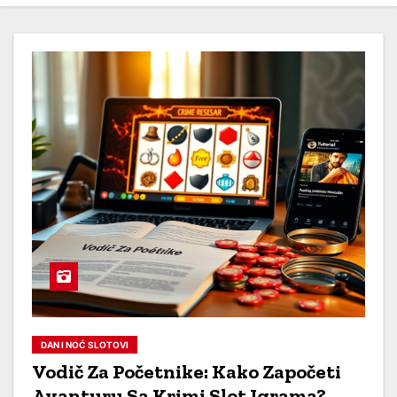
DAN I NOĆ SLOTOVI
Vodič Za Početnike: Kako Započeti
Avanturu Sa Krimi Slot Igrama?