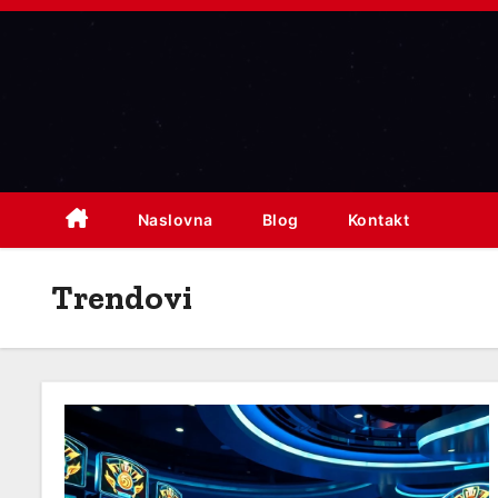
S
k
i
p
t
o
c
Naslovna
Blog
Kontakt
o
n
Trendovi
t
e
n
t