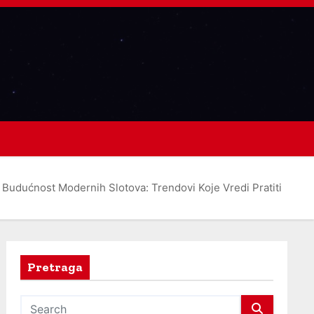
i Budućnost Modernih Slotova: Trendovi Koje Vredi Pratiti
Pretraga