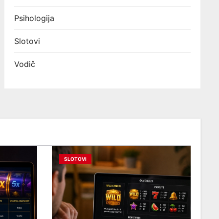
Psihologija
Slotovi
Vodič
SLOTOVI