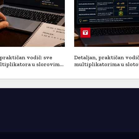
praktičan vodič: sve
Detaljan, praktičan vodič
ltiplikatora u slorovima
multiplikatorima u slot
ačunati dobitke
tipovi, prikaz u tabeli isp
efekti na RTP i volatilno