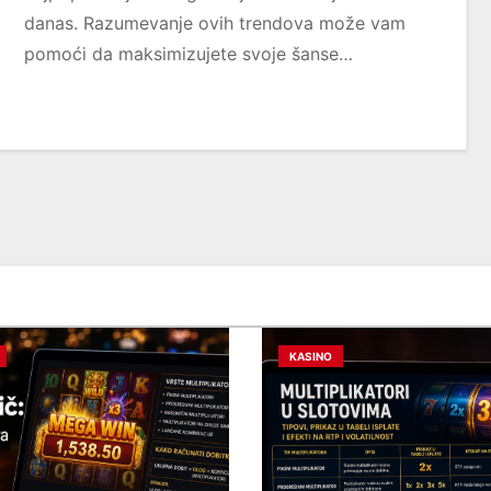
danas. Razumevanje ovih trendova može vam
pomoći da maksimizujete svoje šanse…
KASINO