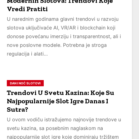
Modernih Slotova: Trendovi Koje
Vredi Pratiti
U narednim godinama glavni trendovi u razvoju
slotova uključivaće AI, VR/AR i blockchain koji
donose povećanu imerziju i transparentnost, ali i
nove poslovne modele. Potrebna je stroga
regulacija i alati…
DAN I NOĆ SLOTOVI
Trendovi U Svetu Kazina: Koje Su
Najpopularnije Slot Igre Danas I
Sutra?
U ovom vodiču istražujemo najnovije trendove u
svetu kazina, sa posebnim naglaskom na
najpopularnije slot igre koje dominiraju tržištem