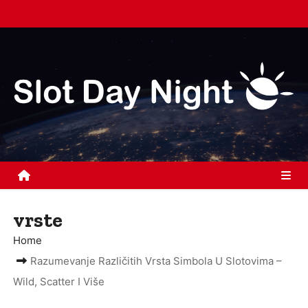
S
k
i
p
t
o
c
o
n
t
e
vrste
n
t
Home
Razumevanje Različitih Vrsta Simbola U Slotovima –
Wild, Scatter I Više