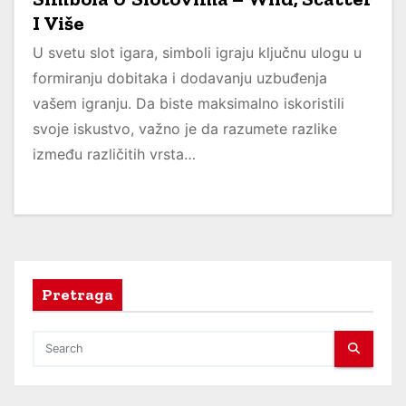
I Više
U svetu slot igara, simboli igraju ključnu ulogu u
formiranju dobitaka i dodavanju uzbuđenja
vašem igranju. Da biste maksimalno iskoristili
svoje iskustvo, važno je da razumete razlike
između različitih vrsta…
Pretraga