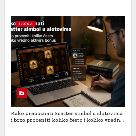
testiranja u demo režimu
SLOTOVI
Kako prepoznati Scatter simbol u slotovima
i brzo proceniti koliko često i koliko vredno
aktivira bonus