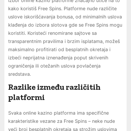
Izbor online kazino platforme značajno utiče na to
kako koristiš Free Spins. Platforme nude različite
uslove iskorišćavanja bonusa, od minimalnih uslova
klađenja do izbora slotova gde se Free Spins mogu
koristiti. Koristeći renomirane sajtove sa
transparentnim pravilima i brzim isplatama, možeš
maksimalno profitirati od besplatnih okretaja i
izbeći neprijatna iznenađenja poput skrivenih
ograničenja ili otežanih uslova povlačenja
sredstava.
Razlike između različitih
platformi
Svaka online kazino platforma ima specifične
karakteristike vezane za Free Spins – neke nude
veći broj besplatnih okretaja sa strožim uslovima