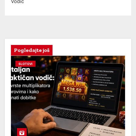
Vodič
Pogledajte još
SLOTOVI