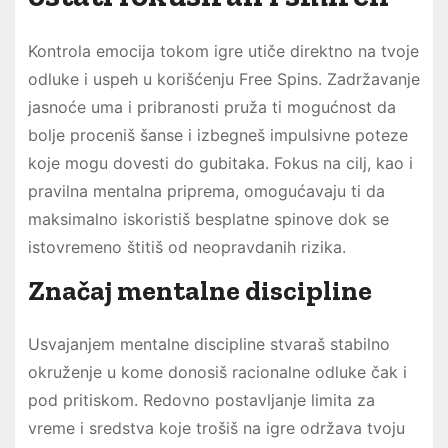
Kontrola emocija tokom igre utiče direktno na tvoje
odluke i uspeh u korišćenju Free Spins. Zadržavanje
jasnoće uma i pribranosti pruža ti mogućnost da
bolje proceniš šanse i izbegneš impulsivne poteze
koje mogu dovesti do gubitaka. Fokus na cilj, kao i
pravilna mentalna priprema, omogućavaju ti da
maksimalno iskoristiš besplatne spinove dok se
istovremeno štitiš od neopravdanih rizika.
Značaj mentalne discipline
Usvajanjem mentalne discipline stvaraš stabilno
okruženje u kome donosiš racionalne odluke čak i
pod pritiskom. Redovno postavljanje limita za
vreme i sredstva koje trošiš na igre održava tvoju