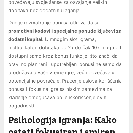
povećavaju svoje šanse za osvajanje velikih
dobitaka bez dodatnih ulaganja.
Dublje razmatranje bonusa otkriva da su
promotivni kodovi i specijalne ponude ključevi za
dodatni kapital
. U mnogim slot igrama,
multiplikatori dobitaka od 2x do čak 10x mogu biti
dostupni samo kroz bonus funkcije, što znači da
pravilno planirani i upotrebljeni bonusi ne samo da
produžavaju vaše vreme igre, već i povećavaju
potencijalne povraćaje. Praćenje uslova korišćenja
bonusa i fokus na igre sa niskim zahtevima za
klađenje omogućava bolje iskorišćenje ovih
pogodnosti.
Psihologija igranja: Kako
ostati fokusiran i smiren