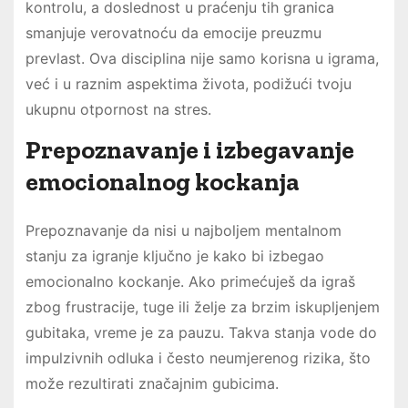
kontrolu, a doslednost u praćenju tih granica
smanjuje verovatnoću da emocije preuzmu
prevlast. Ova disciplina nije samo korisna u igrama,
već i u raznim aspektima života, podižući tvoju
ukupnu otpornost na stres.
Prepoznavanje i izbegavanje
emocionalnog kockanja
Prepoznavanje da nisi u najboljem mentalnom
stanju za igranje ključno je kako bi izbegao
emocionalno kockanje. Ako primećuješ da igraš
zbog frustracije, tuge ili želje za brzim iskupljenjem
gubitaka, vreme je za pauzu. Takva stanja vode do
impulzivnih odluka i često neumjerenog rizika, što
može rezultirati značajnim gubicima.