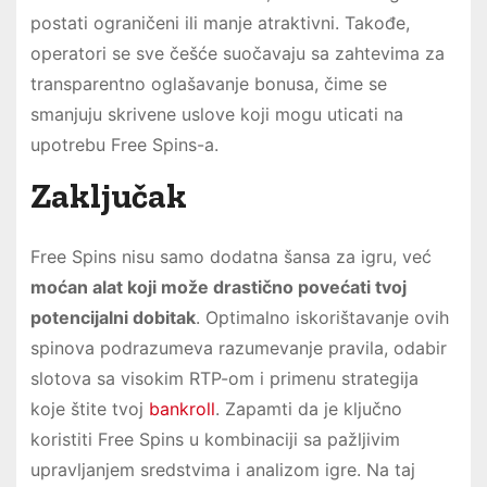
postati ograničeni ili manje atraktivni. Takođe,
operatori se sve češće suočavaju sa zahtevima za
transparentno oglašavanje bonusa, čime se
smanjuju skrivene uslove koji mogu uticati na
upotrebu Free Spins-a.
Zaključak
Free Spins nisu samo dodatna šansa za igru, već
moćan alat koji može drastično povećati tvoj
potencijalni dobitak
. Optimalno iskorištavanje ovih
spinova podrazumeva razumevanje pravila, odabir
slotova sa visokim RTP-om i primenu strategija
koje štite tvoj
bankroll
. Zapamti da je ključno
koristiti Free Spins u kombinaciji sa pažljivim
upravljanjem sredstvima i analizom igre. Na taj