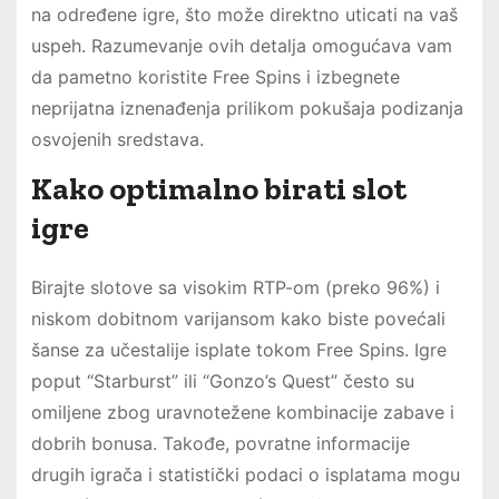
na određene igre, što može direktno uticati na vaš
uspeh. Razumevanje ovih detalja omogućava vam
da pametno koristite Free Spins i izbegnete
neprijatna iznenađenja prilikom pokušaja podizanja
osvojenih sredstava.
Kako optimalno birati slot
igre
Birajte slotove sa visokim RTP-om (preko 96%) i
niskom dobitnom varijansom kako biste povećali
šanse za učestalije isplate tokom Free Spins. Igre
poput “Starburst” ili “Gonzo’s Quest” često su
omiljene zbog uravnotežene kombinacije zabave i
dobrih bonusa. Takođe, povratne informacije
drugih igrača i statistički podaci o isplatama mogu