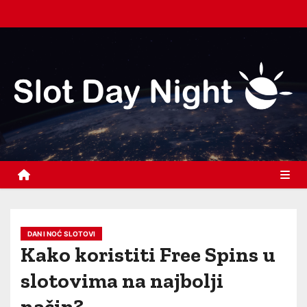
S
k
i
p
t
o
c
o
n
t
e
n
DAN I NOĆ SLOTOVI
t
Kako koristiti Free Spins u
slotovima na najbolji
način?