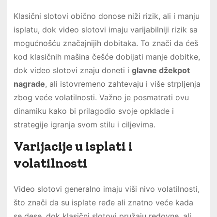
Klasični slotovi obično donose niži rizik, ali i manju
isplatu, dok video slotovi imaju varijabilniji rizik sa
mogućnošću značajnijih dobitaka. To znači da ćeš
kod klasičnih mašina češće dobijati manje dobitke,
dok video slotovi znaju doneti i
glavne džekpot
nagrade
, ali istovremeno zahtevaju i više strpljenja
zbog veće volatilnosti. Važno je posmatrati ovu
dinamiku kako bi prilagodio svoje opklade i
strategije igranja svom stilu i ciljevima.
Varijacije u isplati i
volatilnosti
Video slotovi generalno imaju viši nivo volatilnosti,
što znači da su isplate ređe ali znatno veće kada
se dese, dok klasični slotovi pružaju redovne, ali