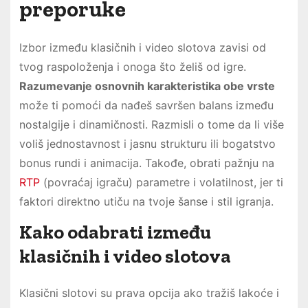
preporuke
Izbor između klasičnih i video slotova zavisi od
tvog raspoloženja i onoga što želiš od igre.
Razumevanje osnovnih karakteristika obe vrste
može ti pomoći da nađeš savršen balans između
nostalgije i dinamičnosti. Razmisli o tome da li više
voliš jednostavnost i jasnu strukturu ili bogatstvo
bonus rundi i animacija. Takođe, obrati pažnju na
RTP
(povraćaj igraču) parametre i volatilnost, jer ti
faktori direktno utiču na tvoje šanse i stil igranja.
Kako odabrati između
klasičnih i video slotova
Klasični slotovi su prava opcija ako tražiš lakoće i