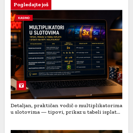
Pogledajte još
KASINO
Detaljan, praktičan vodič o multiplikatorima
u slotovima — tipovi, prikaz u tabeli isplate i
efekti na RTP i volatilnost