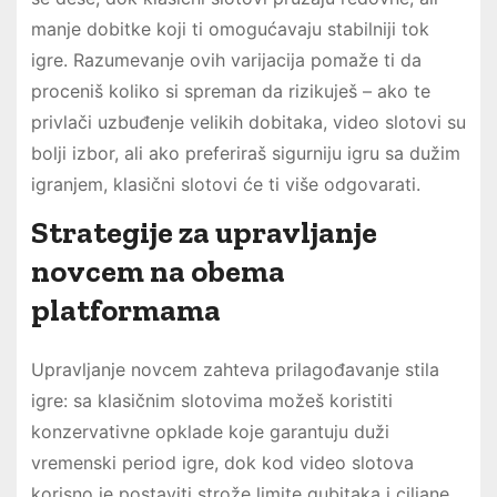
manje dobitke koji ti omogućavaju stabilniji tok
igre. Razumevanje ovih varijacija pomaže ti da
proceniš koliko si spreman da rizikuješ – ako te
privlači uzbuđenje velikih dobitaka, video slotovi su
bolji izbor, ali ako preferiraš sigurniju igru sa dužim
igranjem, klasični slotovi će ti više odgovarati.
Strategije za upravljanje
novcem na obema
platformama
Upravljanje novcem zahteva prilagođavanje stila
igre: sa klasičnim slotovima možeš koristiti
konzervativne opklade koje garantuju duži
vremenski period igre, dok kod video slotova
korisno je postaviti strože limite gubitaka i ciljane