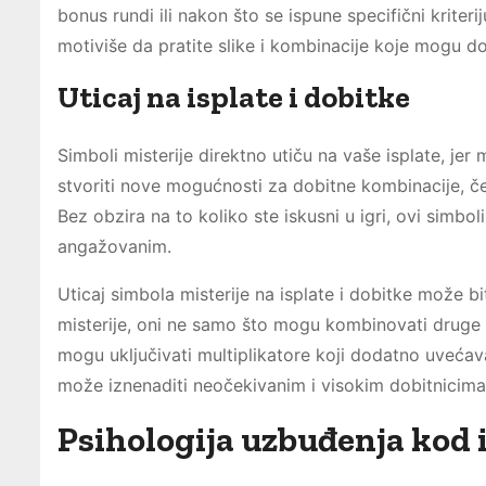
bonus rundi ili nakon što se ispune specifični kriter
motiviše da pratite slike i kombinacije koje mogu dov
Uticaj na isplate i dobitke
Simboli misterije direktno utiču na vaše isplate, je
stvoriti nove mogućnosti za dobitne kombinacije, čes
Bez obzira na to koliko ste iskusni u igri, ovi simb
angažovanim.
Uticaj simbola misterije na isplate i dobitke može b
misterije, oni ne samo što mogu kombinovati druge 
mogu uključivati multiplikatore koji dodatno uvećavaj
može iznenaditi neočekivanim i visokim dobitnicima,
Psihologija uzbuđenja kod 