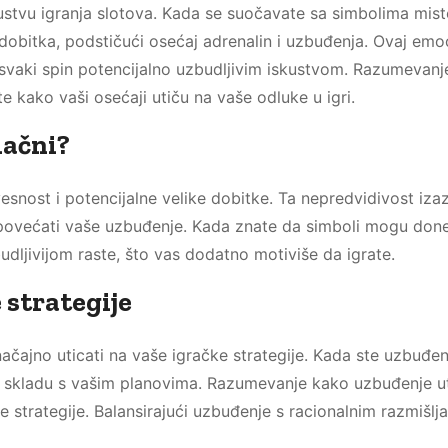
stvu igranja slotova. Kada se suočavate sa simbolima miste
bitka, podstičući osećaj adrenalin i uzbuđenja. Ovaj emoc
vaki spin potencijalno uzbudljivim iskustvom. Razumevanj
kako vaši osećaji utiču na vaše odluke u igri.
lačni?
vesnost i potencijalne velike dobitke. Ta nepredvidivost iza
 povećati vaše uzbuđenje. Kada znate da simboli mogu done
udljivijom raste, što vas dodatno motiviše da igrate.
 strategije
ajno uticati na vaše igračke strategije. Kada ste uzbuđeni
 skladu s vašim planovima. Razumevanje kako uzbuđenje u
 strategije. Balansirajući uzbuđenje s racionalnim razmišlj