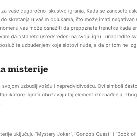
a za vaše dugoročno iskustvo igranja. Kada se zanesete usl
 do skretanja u vašim odlukama, što može imati negativan u
 fenomenu vas može osnažiti da prepoznate trenutke kada e
vam da ostanete usredsređeni na svoju igru i unapredite s
poslužite uzbuđenjem koje slotovi nude, a da pritom ne izg
a misterije
ču svojom uzbudljivošću i nepredvidivošću. Ovi simboli čest
multiplikatore. Igrači obožavaju taj element iznenađenja, zbo
.
erije uključuju “Mystery Joker”, “Gonzo’s Quest” i “Book of