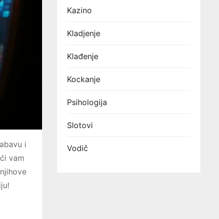
Kazino
Kladjenje
Klađenje
Kockanje
Psihologija
Slotovi
zabavu i
Vodič
ući vam
 njihove
ju!