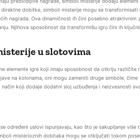
aju predvidljive nagrade, simboli misterije dodaju element
 direktne dobitke, simboli misterije mogu se transformisati
ćih nagrada. Ova dinamičnost ih čini posebno atraktivnim z
nju. Njihova sposobnost da transformišu igru čini ih ključ
isterije u slotovima
ene elemente igre koji imaju sposobnost da otkriju različite
ojave na kolonama, oni mogu zameniti druge simbole, čime
način koji dodaje dodatni sloj uzbuđenja i neizvesnosti sv
e određeni uslovi ispunjavaju, kao što je sakupljanje više 
simboli misterioznih dobitaka mogu se otključati tokom pos