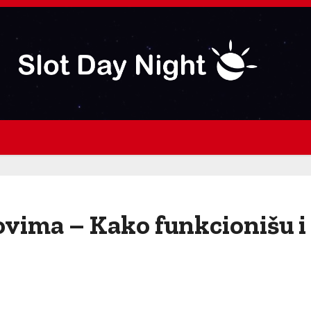
ovima – Kako funkcionišu i 