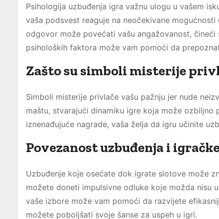
Psihologija uzbuđenja igra važnu ulogu u vašem isku
vaša podsvest reaguje na neočekivane mogućnosti do
odgovor može povećati vašu angažovanost, čineći s
psiholoških faktora može vam pomoći da prepoznate 
Zašto su simboli misterije priv
Simboli misterije privlače vašu pažnju jer nude neiz
maštu, stvarajući dinamiku igre koja može ozbiljno
iznenađujuće nagrade, vaša želja da igru učinite uzb
Povezanost uzbuđenja i igračke
Uzbuđenje koje osećate dok igrate slotove može znač
možete doneti impulsivne odluke koje možda nisu u
vaše izbore može vam pomoći da razvijete efikasnije
možete poboljšati svoje šanse za uspeh u igri.