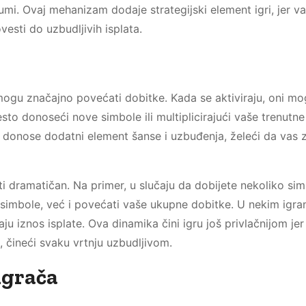
ijumi. Ovaj mehanizam dodaje strategijski element igri, jer v
esti do uzbudljivih isplata.
r mogu značajno povećati dobitke. Kada se aktiviraju, oni m
to donoseći nove simbole ili multiplicirajući vaše trenutne
oli donose dodatni element šanse i uzbuđenja, želeći da vas 
iti dramatičan. Na primer, u slučaju da dobijete nekoliko si
simbole, već i povećati vaše ukupne dobitke. U nekim igra
u iznos isplate. Ova dinamika čini igru još privlačnijom jer
 čineći svaku vrtnju uzbudljivom.
igrača