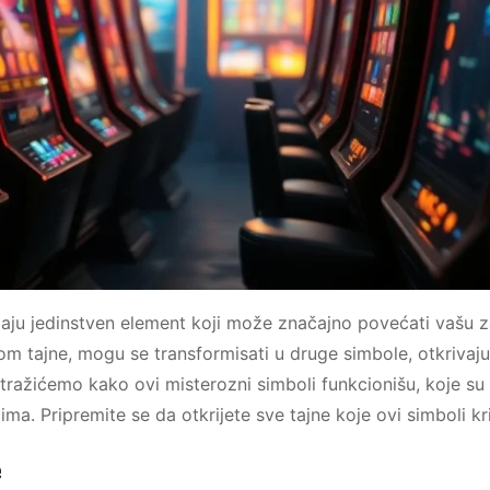
ljaju jedinstven element koji može značajno povećati vašu 
rom tajne, mogu se transformisati u druge simbole, otkrivaj
tražićemo kako ovi misterozni simboli funkcionišu, koje su
čima. Pripremite se da otkrijete sve tajne koje ovi simboli kri
e