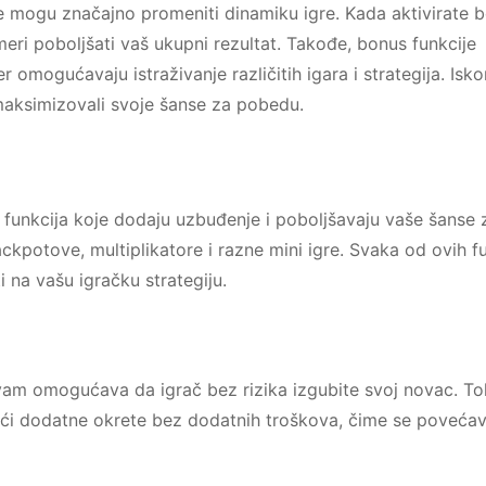
ne mogu značajno promeniti dinamiku igre. Kada aktivirate 
eri poboljšati vaš ukupni rezultat. Takođe, bonus funkcije
 omogućavaju istraživanje različitih igara i strategija. Iskor
 maksimizovali svoje šanse za pobedu.
us funkcija koje dodaju uzbuđenje i poboljšavaju vaše šanse 
ackpotove, multiplikatore i razne mini igre. Svaka od ovih f
 na vašu igračku strategiju.
 vam omogućava da igrač bez rizika izgubite svoj novac. T
teći dodatne okrete bez dodatnih troškova, čime se poveća