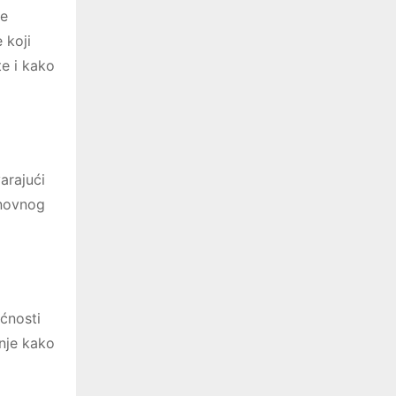
će
 koji
e i kako
arajući
snovnog
ćnosti
nje kako