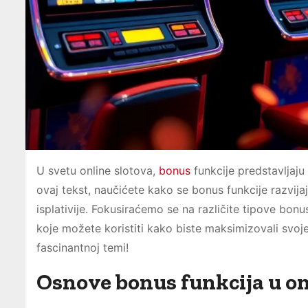
U svetu online slotova,
bonus
funkcije predstavljaju
ovaj tekst, naučićete kako se bonus funkcije razvijaju
isplativije. Fokusiraćemo se na različite tipove bonu
koje možete koristiti kako biste maksimizovali svoje
fascinantnoj temi!
Osnove bonus funkcija u on