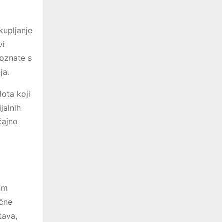
kupljanje
vi
poznate s
ja.
lota koji
jalnih
čajno
kim
učne
tava,