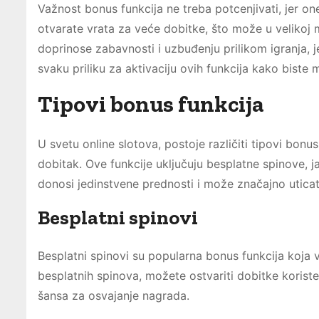
Važnost bonus funkcija ne treba potcenjivati, jer o
otvarate vrata za veće dobitke, što može u velikoj m
doprinose zabavnosti i uzbuđenju prilikom igranja, jer
svaku priliku za aktivaciju ovih funkcija kako biste
Tipovi bonus funkcija
U svetu online slotova, postoje različiti tipovi bon
dobitak. Ove funkcije uključuju besplatne spinove, j
donosi jedinstvene prednosti i može značajno uticati
Besplatni spinovi
Besplatni spinovi su popularna bonus funkcija koja
besplatnih spinova, možete ostvariti dobitke koris
šansa za osvajanje nagrada.