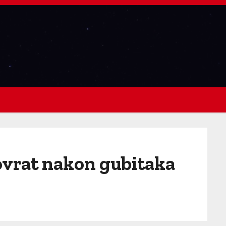
povrat nakon gubitaka