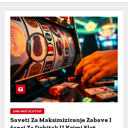
DAN I NOĆ SLOTOVI
Saveti Za Maksimiziranje Zabave I
šansi Za Dobitak U Krimi Slot