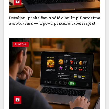
Detaljan, praktičan vodič o multiplikatorima
u slotovima — tipovi, prikaz u tabeli isplate i
efekti na RTP i volatilnost
SLOTOVI